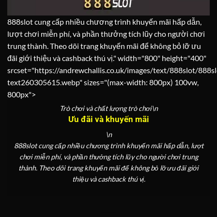
888slot cung cấp nhiều chương trình khuyến mãi hấp dẫn,
lượt chơi miễn phí, và phần thưởng tích lũy cho người chơi
trung thành. Theo dõi trang khuyến mãi để không bỏ lỡ ưu
đãi giới thiệu và cashback thú vị.
" width="800" height="400"
srcset="https://andrewchallis.co.uk/images/text/888slot/888sl
text260305615.webp" sizes="(max-width: 800px) 100vw,
800px">
Trò chơi và chất lượng trò chơi\n
Ưu đãi và khuyến mãi
\n
888slot cung cấp nhiều chương trình khuyến mãi hấp dẫn, lượt
chơi miễn phí, và phần thưởng tích lũy cho người chơi trung
thành. Theo dõi trang khuyến mãi để không bỏ lỡ ưu đãi giới
thiệu và cashback thú vị.