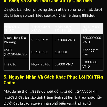
4. Bảng So Sánh Thời Gian Xử Lý Giao Dịch
Để giúp bạn chọn phương thức
rut tien
phù hợp nhất, dưới
đây là bảng so sánh hiệu suất xử lý tại hệ thống
888slot
:
PHƯƠNG
THỜI GIAN
HẠN MỨC
HẠN MỨC
THỨC
XỬ LÝ
TỐI THIỂU
TỐI ĐA
Ngân Hàng Địa
300.000.000
5 - 15 Phút
100.000 VNĐ
Phương
VNĐ
USDT
Không giới
3 - 10 Phút
10 USDT
(TRC20/ERC20)
hạn
5.000.000
Thẻ Cào
Ngay lập tức
50.000 VNĐ
VNĐ
5. Nguyên Nhân Và Cách Khắc Phục Lỗi Rút Tiền
Chậm
Mặc dù hệ thống
888slot
hoạt động tự động 24/7, đôi khi
người chơi vẫn gặp tình trạng lệnh
rut tien
bị treo hoặc hủy.
Dưới đây là các nguyên nhân phổ biến và giải pháp từ