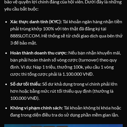
bảo vệ quyền lợi chính đáng của hội viên. Dưới đây là những
yêu cầu bắt buộc:
Xác thực danh tính (KYC):
Tài khoản ngân hàng nhận tiền
phải trùng khớp 100% với tên thật đã đăng ký tại
888SLOT.COM. Hệ thống sẽ từ chối giao dịch qua bên thứ
3 để bảo mật.
Hoàn thành doanh thu cược:
Nếu bạn nhận khuyến mãi,
bạn phải hoàn thành số vòng cược (turnover) theo quy
định. Ví dụ: Nạp 1 triệu, thưởng 100k, yêu cầu 1 vòng
cược thì tổng cược phải là 1.100.000 VNĐ.
Số dư tối thiểu:
Số dư khả dụng trong ví chính phải lớn
hơn hoặc bằng mức rút tối thiểu quy định (thường là
100.000 VNĐ).
Không vi phạm chính sách:
Tài khoản không bị khóa hoặc
đang trong diện điều tra do sử dụng phần mềm gian lận.