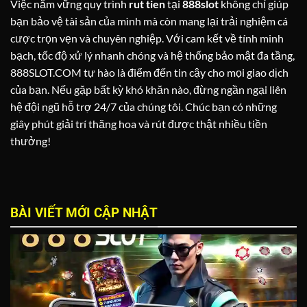
Việc nắm vững quy trình
rut tien
tại
888slot
không chỉ giúp
bạn bảo vệ tài sản của mình mà còn mang lại trải nghiệm cá
cược trọn vẹn và chuyên nghiệp. Với cam kết về tính minh
bạch, tốc độ xử lý nhanh chóng và hệ thống bảo mật đa tầng,
888SLOT.COM tự hào là điểm đến tin cậy cho mọi giao dịch
của bạn. Nếu gặp bất kỳ khó khăn nào, đừng ngần ngại liên
hệ đội ngũ hỗ trợ 24/7 của chúng tôi. Chúc bạn có những
giây phút giải trí thăng hoa và rút được thật nhiều tiền
thưởng!
BÀI VIẾT MỚI CẬP NHẬT