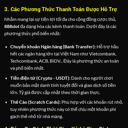
3. Các Phương Thức Thanh Toán Được Hỗ Trợ
Nhằm mang lại sự tiện lợi tối đa cho cộng đồng cược thủ,
888slot
đa dạng hóa các kênh thanh toán. Dưới đây là các
phương thức phổ biến nhất:
Chuyển khoản Ngân hàng (Bank Transfer):
Hỗ trợ hầu
hết các ngân hàng lớn tại Việt Nam như Vietcombank,
Techcombank, ACB, BIDV... Đây là phương thức an toàn
và phổ biến nhất.
Tiền điện tử (Crypto - USDT):
Dành cho người chơi
muốn bảo mật danh tính tuyệt đối và giao dịch số tiền
lớn. Tỷ giá được cập nhật theo thời gian thực.
Thẻ Cào (Scratch Cards):
Phù hợp với các khoản rút nhỏ,
tuy nhiên phương thức này có thể chịu một khoản phí
gạch thẻ nhỏ từ nhà mạng.