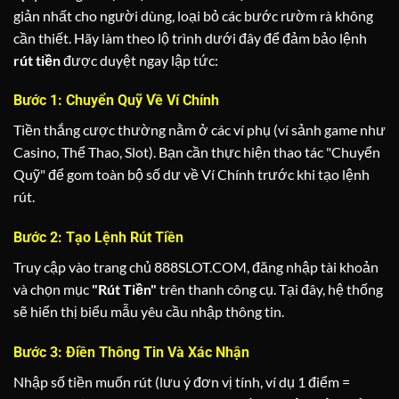
giản nhất cho người dùng, loại bỏ các bước rườm rà không
cần thiết. Hãy làm theo lộ trình dưới đây để đảm bảo lệnh
rút tiền
được duyệt ngay lập tức:
Bước 1: Chuyển Quỹ Về Ví Chính
Tiền thắng cược thường nằm ở các ví phụ (ví sảnh game như
Casino, Thể Thao, Slot). Bạn cần thực hiện thao tác "Chuyển
Quỹ" để gom toàn bộ số dư về Ví Chính trước khi tạo lệnh
rút.
Bước 2: Tạo Lệnh Rút Tiền
Truy cập vào trang chủ 888SLOT.COM, đăng nhập tài khoản
và chọn mục
"Rút Tiền"
trên thanh công cụ. Tại đây, hệ thống
sẽ hiển thị biểu mẫu yêu cầu nhập thông tin.
Bước 3: Điền Thông Tin Và Xác Nhận
Nhập số tiền muốn rút (lưu ý đơn vị tính, ví dụ 1 điểm =