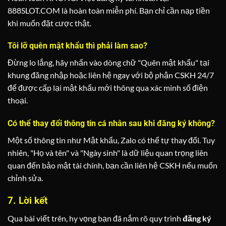
888SLOT.COM là hoàn toàn miễn phí. Bạn chỉ cần nạp tiền
khi muốn đặt cược thật.
Tôi lỡ quên mật khẩu thì phải làm sao?
Đừng lo lắng, hãy nhấn vào dòng chữ "Quên mật khẩu" tại
khung đăng nhập hoặc liên hệ ngay với bộ phận CSKH 24/7
để được cấp lại mật khẩu mới thông qua xác minh số điện
thoại.
Có thể thay đổi thông tin cá nhân sau khi đăng ký không?
Một số thông tin như Mật khẩu, Zalo có thể tự thay đổi. Tuy
nhiên, "Họ và tên" và "Ngày sinh" là dữ liệu quan trọng liên
quan đến bảo mật tài chính, bạn cần liên hệ CSKH nếu muốn
chỉnh sửa.
7. Lời kết
Qua bài viết trên, hy vọng bạn đã nắm rõ quy trình
đăng ký