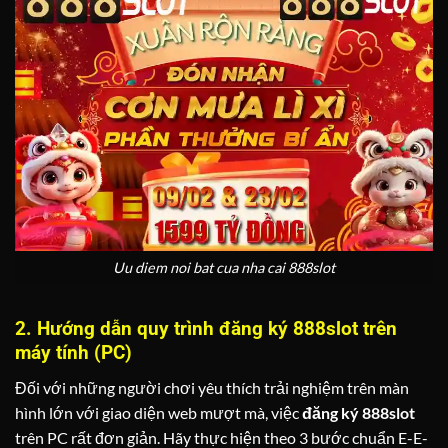
Uu diem noi bat cua nha cai 888slot
2. Hướng dẫn quy trình đăng ký 888slot trên
máy tính (PC)
Đối với những người chơi yêu thích trải nghiệm trên màn
hình lớn với giao diện web mượt mà, việc
đăng ký 888slot
trên PC rất đơn giản. Hãy thực hiện theo 3 bước chuẩn E-E-