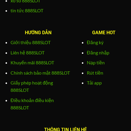
xổ số 888SLOT
tin tức 888SLOT
HƯỚNG DẪN
GAME HOT
Giới thiệu 888SLOT
Đăng ký
Liên hệ 888SLOT
Đăng nhập
Khuyến mãi 888SLOT
Nạp tiền
Chính sách bảo mật 888SLOT
Rút tiền
Giấy phép hoạt động
Tải app
888SLOT
Điều khoản điều kiện
888SLOT
THÔNG TIN LIÊN HỆ