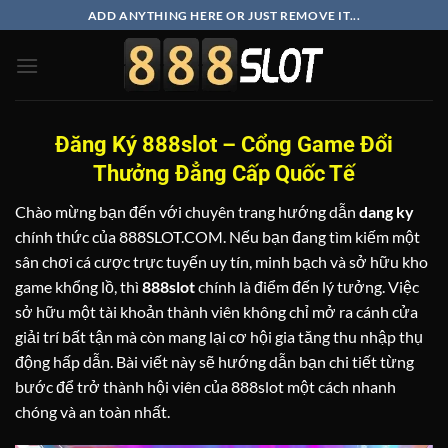
Bỏ
ADD ANYTHING HERE OR JUST REMOVE IT...
qua
nội
dung
Đăng Ký 888slot – Cổng Game Đổi
Thưởng Đẳng Cấp Quốc Tế
Chào mừng bạn đến với chuyên trang hướng dẫn
dang ky
chính thức của 888SLOT.COM. Nếu bạn đang tìm kiếm một
sân chơi cá cược trực tuyến uy tín, minh bạch và sở hữu kho
game khổng lồ, thì
888slot
chính là điểm đến lý tưởng. Việc
sở hữu một tài khoản thành viên không chỉ mở ra cánh cửa
giải trí bất tận mà còn mang lại cơ hội gia tăng thu nhập thụ
động hấp dẫn. Bài viết này sẽ hướng dẫn bạn chi tiết từng
bước để trở thành hội viên của 888slot một cách nhanh
chóng và an toàn nhất.