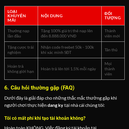
LOẠI
ĐỐI
KHUYẾN
NỘI DUNG
TƯỢNG
MÃI
Thưởng nạp
Tặng 100% giá trị thẻ nạp lên
Thành
lần đầu
đến 8.888.000 VNĐ
viên mới
Tặng cược trải
Nhận code freebet 50k - 100k
Tân thủ
nghiệm
khi xác minh SĐT
Mọi
Hoàn trả
Hoàn trả lên tới 1.5% mỗi ngày
thành
không giới hạn
viên
6. Câu hỏi thường gặp (FAQ)
Dưới đây là giải đáp cho những thắc mắc thường gặp khi
người chơi thực hiện
dang ky
tại nhà cái chúng tôi:
Tôi có mất phí khi tạo tài khoản không?
Hoàn toàn KHÔNG. Việc đăng ký tài khoản tại