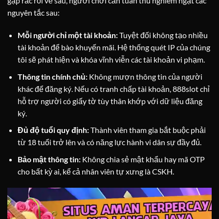
gặp rắc rối về sau, người chơi cần tuân thủ nghiêm ngặt các
nguyên tắc sau:
Mỗi người chỉ một tài khoản:
Tuyệt đối không tạo nhiều
tài khoản để bào khuyến mãi. Hệ thống quét IP của chúng
tôi sẽ phát hiện và khóa vĩnh viễn các tài khoản vi phạm.
Thông tin chính chủ:
Không mượn thông tin của người
khác để đăng ký. Nếu có tranh chấp tài khoản, 888slot chỉ
hỗ trợ người có giấy tờ tùy thân khớp với dữ liệu đăng
ký.
Đủ độ tuổi quy định:
Thành viên tham gia bắt buộc phải
từ 18 tuổi trở lên và có năng lực hành vi dân sự đầy đủ.
Bảo mật thông tin:
Không chia sẻ mật khẩu hay mã OTP
cho bất kỳ ai, kể cả nhân viên tự xưng là CSKH.