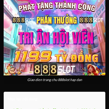
Giao dien trang chu 888slot hap dan
Mục lục nội dung: