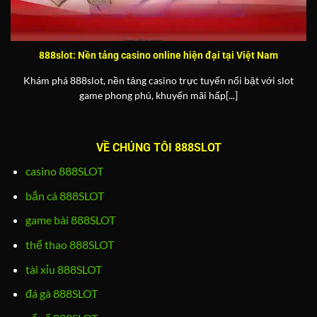
888slot: Nền tảng casino online hiện đại tại Việt Nam
Khám phá 888slot, nền tảng casino trực tuyến nổi bật với slot
game phong phú, khuyến mãi hấp[...]
VỀ CHÚNG TÔI 888SLOT
casino 888SLOT
bắn cá 888SLOT
game bài 888SLOT
thể thao 888SLOT
tài xỉu 888SLOT
đá gà 888SLOT