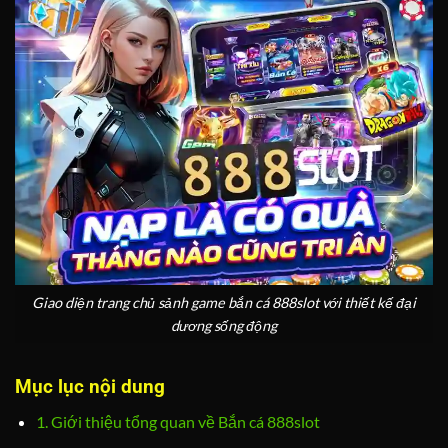
Giao diện trang chủ sảnh game bắn cá 888slot với thiết kế đại
dương sống động
Mục lục nội dung
1. Giới thiệu tổng quan về Bắn cá 888slot