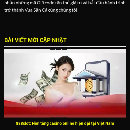
nhận những mã Giftcode tân thủ giá trị và bắt đầu hành trình
trở thành Vua Săn Cá cùng chúng tôi!
BÀI VIẾT MỚI CẬP NHẬT
888slot: Nền tảng casino online hiện đại tại Việt Nam