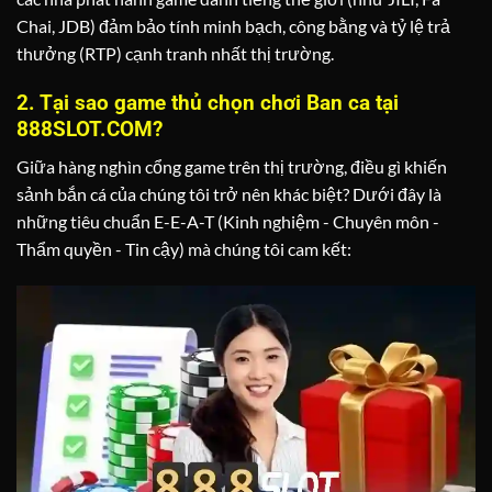
Chai, JDB) đảm bảo tính minh bạch, công bằng và tỷ lệ trả
thưởng (RTP) cạnh tranh nhất thị trường.
2. Tại sao game thủ chọn chơi Ban ca tại
888SLOT.COM?
Giữa hàng nghìn cổng game trên thị trường, điều gì khiến
sảnh bắn cá của chúng tôi trở nên khác biệt? Dưới đây là
những tiêu chuẩn E-E-A-T (Kinh nghiệm - Chuyên môn -
Thẩm quyền - Tin cậy) mà chúng tôi cam kết: