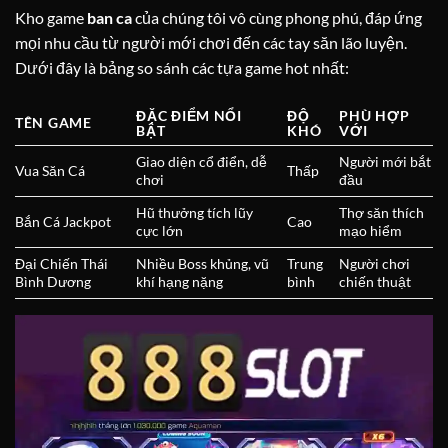
Kho game
ban ca
của chúng tôi vô cùng phong phú, đáp ứng
mọi nhu cầu từ người mới chơi đến các tay săn lão luyện.
Dưới đây là bảng so sánh các tựa game hot nhất:
ĐẶC ĐIỂM NỔI
ĐỘ
PHÙ HỢP
TÊN GAME
BẬT
KHÓ
VỚI
Giao diện cổ điển, dễ
Người mới bắt
Vua Săn Cá
Thấp
chơi
đầu
Hũ thưởng tích lũy
Thợ săn thích
Bắn Cá Jackpot
Cao
cực lớn
mạo hiểm
Đại Chiến Thái
Nhiều Boss khủng, vũ
Trung
Người chơi
Bình Dương
khí hạng nặng
bình
chiến thuật