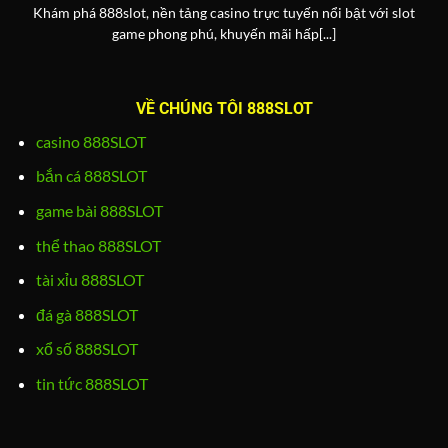
Khám phá 888slot, nền tảng casino trực tuyến nổi bật với slot
game phong phú, khuyến mãi hấp[...]
VỀ CHÚNG TÔI 888SLOT
casino 888SLOT
bắn cá 888SLOT
game bài 888SLOT
thể thao 888SLOT
tài xỉu 888SLOT
đá gà 888SLOT
xổ số 888SLOT
tin tức 888SLOT