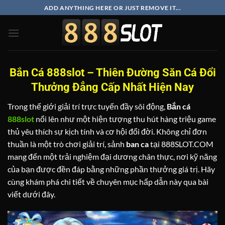
Bỏ
ADD ANYTHING HERE OR JUST REMOVE IT...
qua
nội
dung
Bắn Cá 888slot – Thiên Đường Săn Cá Đổi
Thưởng Đẳng Cấp Nhất Hiện Nay
Trong thế giới giải trí trực tuyến đầy sôi động,
Bắn cá
888slot
nổi lên như một hiện tượng thu hút hàng triệu game
thủ yêu thích sự kịch tính và cơ hội đổi đời. Không chỉ đơn
thuần là một trò chơi giải trí, sảnh
ban ca
tại 888SLOT.COM
mang đến một trải nghiệm đại dương chân thực, nơi kỹ năng
của bạn được đền đáp bằng những phần thưởng giá trị. Hãy
cùng khám phá chi tiết về chuyên mục hấp dẫn này qua bài
viết dưới đây.