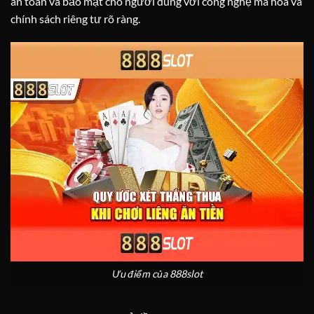
an toàn và bảo mật cho người dùng với công nghệ mã hóa và
chính sách riêng tư rõ ràng.
Ưu điểm của 888slot