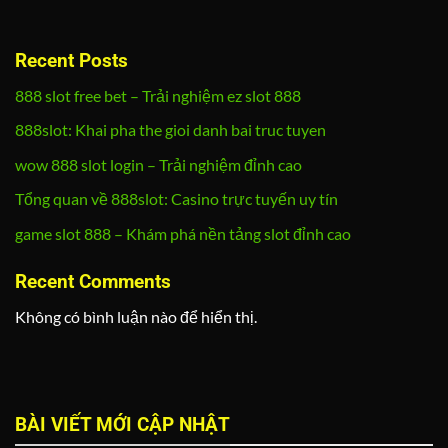
Recent Posts
888 slot free bet – Trải nghiệm ez slot 888
888slot: Khai pha the gioi danh bai truc tuyen
wow 888 slot login – Trải nghiệm đỉnh cao
Tổng quan về 888slot: Casino trực tuyến uy tín
game slot 888 – Khám phá nền tảng slot đỉnh cao
Recent Comments
Không có bình luận nào để hiển thị.
BÀI VIẾT MỚI CẬP NHẬT