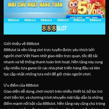
Giới thiệu về 888slot
888slot là nền tảng slot trực tuyến được yêu thích bởi
người chơi Việt Nam nhờ giao diện trực quan, tốc độ tải
nhanh và hệ thống thanh toán linh hoạt. Nền tảng này cung
cấp nhiều tựa game từ các nhà phát triển hàng đầu và liên
tục cập nhật những tựa mới để giữ chân người chơi.
Ưu điểm của 888slot
Giao diện dễ dùng, chơi mượt trên nhiều thiết bị, bộ lọc trò
chơi tiện lợi, và chương trình khuyến mãi hấp dẫn là những
điểm mạnh nổi bật của 888slot. Nền tảng này cũng chú trọng