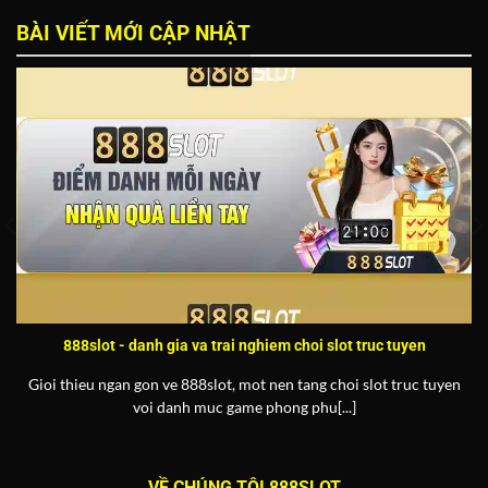
BÀI VIẾT MỚI CẬP NHẬT
888slot - danh gia va trai nghiem choi slot truc tuyen
Gioi thieu ngan gon ve 888slot, mot nen tang choi slot truc tuyen
voi danh muc game phong phu[...]
VỀ CHÚNG TÔI 888SLOT