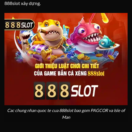
888slot xây dựng.
Cac chung nhan quoc te cua 888slot bao gom PAGCOR va Isle of
Man