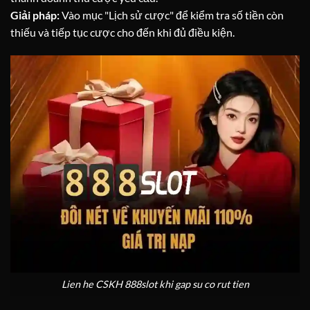
Giải pháp:
Vào mục "Lịch sử cược" để kiểm tra số tiền còn
thiếu và tiếp tục cược cho đến khi đủ điều kiện.
Lien he CSKH 888slot khi gap su co rut tien