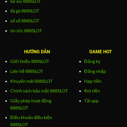
tài xỉu 888SLOT
đá gà 888SLOT
xổ số 888SLOT
tin tức 888SLOT
HƯỚNG DẪN
GAME HOT
Giới thiệu 888SLOT
Đăng ký
Liên hệ 888SLOT
Đăng nhập
Khuyến mãi 888SLOT
Nạp tiền
Chính sách bảo mật 888SLOT
Rút tiền
Giấy phép hoạt động
Tải app
888SLOT
Điều khoản điều kiện
888SLOT