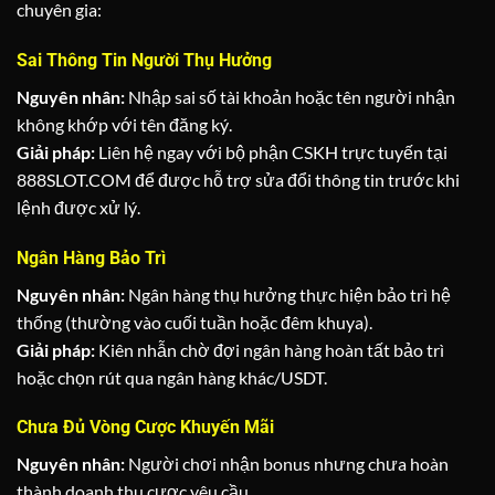
chuyên gia:
Sai Thông Tin Người Thụ Hưởng
Nguyên nhân:
Nhập sai số tài khoản hoặc tên người nhận
không khớp với tên đăng ký.
Giải pháp:
Liên hệ ngay với bộ phận CSKH trực tuyến tại
888SLOT.COM để được hỗ trợ sửa đổi thông tin trước khi
lệnh được xử lý.
Ngân Hàng Bảo Trì
Nguyên nhân:
Ngân hàng thụ hưởng thực hiện bảo trì hệ
thống (thường vào cuối tuần hoặc đêm khuya).
Giải pháp:
Kiên nhẫn chờ đợi ngân hàng hoàn tất bảo trì
hoặc chọn rút qua ngân hàng khác/USDT.
Chưa Đủ Vòng Cược Khuyến Mãi
Nguyên nhân:
Người chơi nhận bonus nhưng chưa hoàn
thành doanh thu cược yêu cầu.