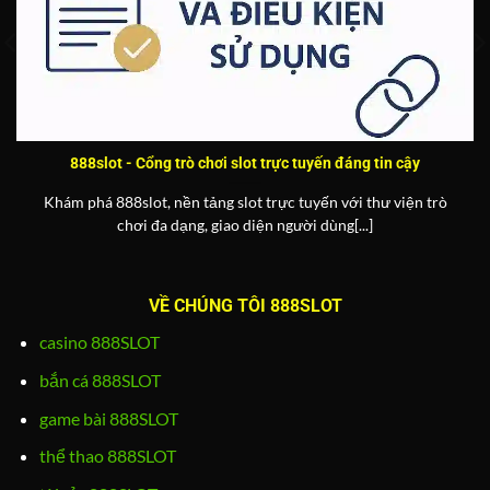
888slot - Cổng trò chơi slot trực tuyến đáng tin cậy
Khám phá 888slot, nền tảng slot trực tuyến với thư viện trò
chơi đa dạng, giao diện người dùng[...]
VỀ CHÚNG TÔI 888SLOT
casino 888SLOT
bắn cá 888SLOT
game bài 888SLOT
thể thao 888SLOT