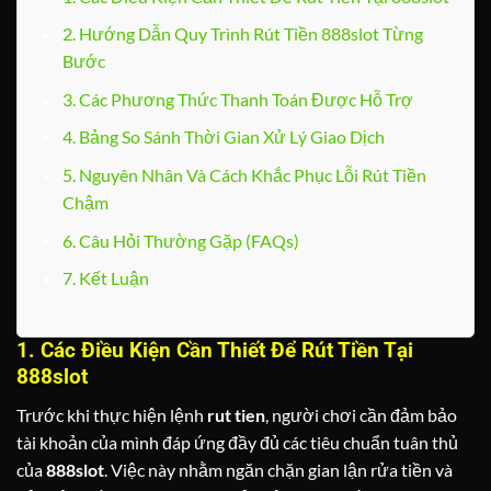
2. Hướng Dẫn Quy Trình Rút Tiền 888slot Từng
Bước
3. Các Phương Thức Thanh Toán Được Hỗ Trợ
4. Bảng So Sánh Thời Gian Xử Lý Giao Dịch
5. Nguyên Nhân Và Cách Khắc Phục Lỗi Rút Tiền
Chậm
6. Câu Hỏi Thường Gặp (FAQs)
7. Kết Luận
1. Các Điều Kiện Cần Thiết Để Rút Tiền Tại
888slot
Trước khi thực hiện lệnh
rut tien
, người chơi cần đảm bảo
tài khoản của mình đáp ứng đầy đủ các tiêu chuẩn tuân thủ
của
888slot
. Việc này nhằm ngăn chặn gian lận rửa tiền và