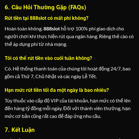
6. Câu Hỏi Thường Gặp (FAQs)
Rút tiền tại 888slot có mất phí không?
Hoàn toàn không.
888slot
hỗ trợ 100% phí giao dịch cho
người chơi khi thực hiện rút qua ngân hàng. Riêng thẻ cào có
thể áp dụng phí từ nhà mạng.
Tôi có thể rút tiền vào cuối tuần không?
Có. Hệ thống thanh toán của chúng tôi hoạt động 24/7, bao
gồm cả Thứ 7, Chủ Nhật và các ngày Lễ Tết.
Hạn mức rút tiền tối đa một ngày là bao nhiêu?
Tùy thuộc vào cấp độ VIP của tài khoản, hạn mức có thể lên
đến hàng tỷ đồng mỗi ngày. Đối với thành viên thường, hạn
mức cơ bản cũng rất cao để đáp ứng nhu cầu.
7. Kết Luận