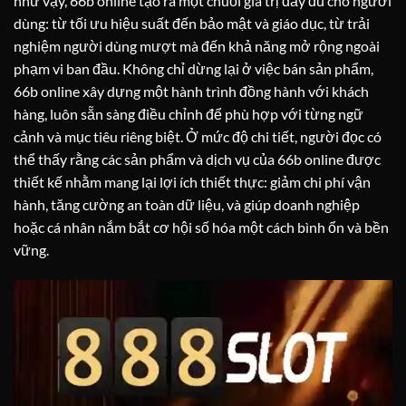
như vậy, 66b online tạo ra một chuỗi giá trị đầy đủ cho người
dùng: từ tối ưu hiệu suất đến bảo mật và giáo dục, từ trải
nghiệm người dùng mượt mà đến khả năng mở rộng ngoài
phạm vi ban đầu. Không chỉ dừng lại ở việc bán sản phẩm,
66b online xây dựng một hành trình đồng hành với khách
hàng, luôn sẵn sàng điều chỉnh để phù hợp với từng ngữ
cảnh và mục tiêu riêng biệt. Ở mức độ chi tiết, người đọc có
thể thấy rằng các sản phẩm và dịch vụ của 66b online được
thiết kế nhằm mang lại lợi ích thiết thực: giảm chi phí vận
hành, tăng cường an toàn dữ liệu, và giúp doanh nghiệp
hoặc cá nhân nắm bắt cơ hội số hóa một cách bình ổn và bền
vững.