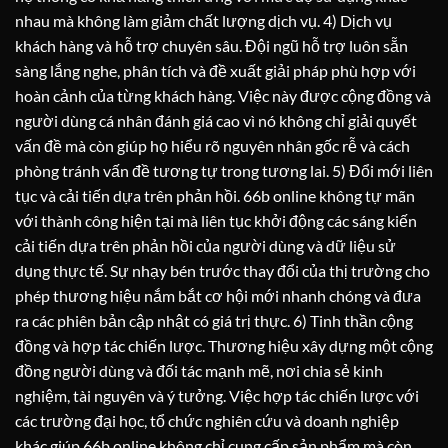
nhau mà không làm giảm chất lượng dịch vụ. 4) Dịch vụ
khách hàng và hỗ trợ chuyên sâu. Đội ngũ hỗ trợ luôn sẵn
sàng lắng nghe, phân tích và đề xuất giải pháp phù hợp với
hoàn cảnh của từng khách hàng. Việc này được cộng đồng và
người dùng cá nhân đánh giá cao vì nó không chỉ giải quyết
vấn đề mà còn giúp họ hiểu rõ nguyên nhân gốc rễ và cách
phòng tránh vấn đề tương tự trong tương lai. 5) Đổi mới liên
tục và cải tiến dựa trên phản hồi. 66b online không tự mãn
với thành công hiện tại mà liên tục khởi động các sáng kiến
cải tiến dựa trên phản hồi của người dùng và dữ liệu sử
dụng thực tế. Sự nhạy bén trước thay đổi của thị trường cho
phép thương hiệu nắm bắt cơ hội mới nhanh chóng và đưa
ra các phiên bản cập nhật có giá trị thực. 6) Tinh thần cộng
đồng và hợp tác chiến lược. Thương hiệu xây dựng một cộng
đồng người dùng và đối tác mạnh mẽ, nơi chia sẻ kinh
nghiệm, tài nguyên và ý tưởng. Việc hợp tác chiến lược với
các trường đại học, tổ chức nghiên cứu và doanh nghiệp
khác giúp 66b online không chỉ cung cấp sản phẩm mà còn