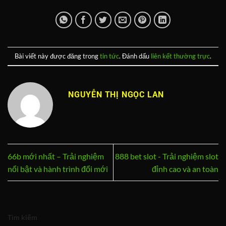
Bài viết này được đăng trong
tin tức
. Đánh dấu
liên kết thường trực
.
NGUYỄN THỊ NGỌC LAN
66b mới nhất – Trải nghiệm
888 bet slot - Trải nghiệm slot
nổi bật và hành trình đổi mới
đỉnh cao và an toàn
Tìm kiếm