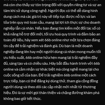
mà còn cho thấy sự tôn trọng đối với quyền riêng tư và sự an
tâm khi sử dụng công nghệ. Người đọc có thể dễ dàng hình
dung cách mà các giá trị này sẽ tiếp tục được nỗ lực và lan
tỏa trên quy mô toàn cầu, mang lại lợi ích thực sự cho doanh
nghiệp lẫn cá nhân. Nếu bạn đang tìm kiếm một đối tác số có
khả năng hỗ trợ đổi mới, tối ưu hoá quy trình và đảm bảo an
toàn dữ liệu, hãy xem xét 66b online như một lựa chọn đáng
tin cậy để trải nghiệm và đánh giá. Dù bạn là một doanh
nghiệp đang lên hay một người dùng cá nhân mong muốn tối
ưu hiệu suất, 66b online hứa hẹn mang lại trải nghiệm đầy
đủ, sáng tạo và có chiều sâu. Hãy bắt đầu hành trình với 66b
online và cảm nhận sự khác biệt mà công nghệ mang lại cho
cuộc sống số của bạn. Để trải nghiệm 66b online một cách
trực tiếp, bạn có thể đăng ký dùng thử, tham gia cộng đồng
người dùng và theo dõi các cập nhật mới nhất từ thương
hiệu. Đó là sự mời gọi thân thiện và chặng đường khám phá
không bao giờ kết thúc.