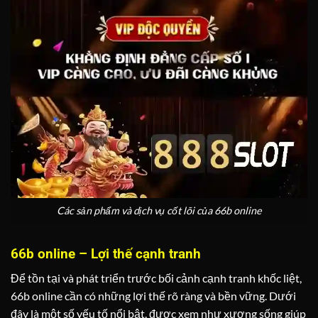
Các sản phẩm và dịch vụ cốt lõi của 66b online
66b online – Lợi thế cạnh tranh
Để tồn tại và phát triển trước bối cảnh cạnh tranh khốc liệt,
66b online cần có những lợi thế rõ ràng và bền vững. Dưới
đây là một số yếu tố nổi bật, được xem như xương sống giúp