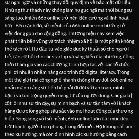
sự nghi ngờ và những thay đổi quy định về bảo mật dữ liệu.
Những thử thách này không làm họ gục ngã mà thổi bùng sự
sáng tạo, khiến 66b online trở nên kiên cường và linh hoạt
hơn. Bên cạnh đó, sứ mệnh của 66b online còn hướng tới
việc đóng góp cho cộng đồng. Thương hiệu này xem việc
phát triển bền vững và trách nhiệm xã hội là một phần không
thể tách rời. Họ đầu tư vào giáo dục kỹ thuật số cho người
trẻ, tạo cơ hội cho các startup và sáng kiến địa phương, đồng
thời tham gia vào các chương trình hợp tác với các tổ chức
phi lợi nhuận nhằm nâng cao trình độ digital literacy. Trong
một thế giới mà công nghệ nhanh chóng thay đổi, 66b online
nhấn mạnh rằng sự tiến bộ phải đi đôi với an toàn, minh
bạch và tôn trọng quyền riêng tư của người dùng. Các giá trị
cốt lõi như sự tin cậy, sự minh bạch và sự tận tâm với khách
hàng được lồng ghép sâu sắc vào mọi hoạt động của thương
hiệu. Song song với sứ mệnh, 66b online luôn đặt mục tiêu
trở thành người tiên phong trong đổi mới. Họ không chỉ làm
theo xu hướng, mà còn định hình các xu hướng bằng cách