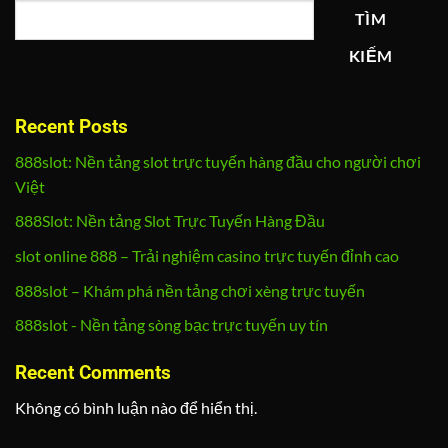
TÌM
KIẾM
Recent Posts
888slot: Nền tảng slot trực tuyến hàng đầu cho người chơi
Việt
888Slot: Nền tảng Slot Trực Tuyến Hàng Đầu
slot online 888 – Trải nghiệm casino trực tuyến đỉnh cao
888slot – Khám phá nền tảng chơi xèng trực tuyến
888slot - Nền tảng sòng bạc trực tuyến uy tín
Recent Comments
Không có bình luận nào để hiển thị.