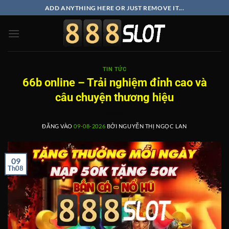
Bỏ
ADD ANYTHING HERE OR JUST REMOVE IT...
qua
nội
dung
TIN TỨC
66b online – Trải nghiệm đỉnh cao và
câu chuyện thương hiệu
ĐĂNG VÀO
09-08-2026
BỞI
NGUYỄN THỊ NGỌC LAN
09
Th08