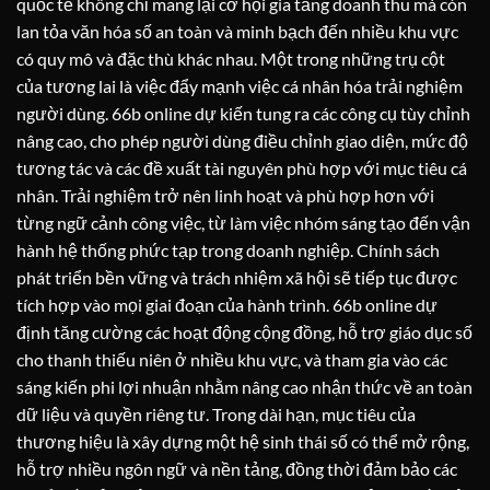
quốc tế không chỉ mang lại cơ hội gia tăng doanh thu mà còn
lan tỏa văn hóa số an toàn và minh bạch đến nhiều khu vực
có quy mô và đặc thù khác nhau. Một trong những trụ cột
của tương lai là việc đẩy mạnh việc cá nhân hóa trải nghiệm
người dùng. 66b online dự kiến tung ra các công cụ tùy chỉnh
nâng cao, cho phép người dùng điều chỉnh giao diện, mức độ
tương tác và các đề xuất tài nguyên phù hợp với mục tiêu cá
nhân. Trải nghiệm trở nên linh hoạt và phù hợp hơn với
từng ngữ cảnh công việc, từ làm việc nhóm sáng tạo đến vận
hành hệ thống phức tạp trong doanh nghiệp. Chính sách
phát triển bền vững và trách nhiệm xã hội sẽ tiếp tục được
tích hợp vào mọi giai đoạn của hành trình. 66b online dự
định tăng cường các hoạt động cộng đồng, hỗ trợ giáo dục số
cho thanh thiếu niên ở nhiều khu vực, và tham gia vào các
sáng kiến phi lợi nhuận nhằm nâng cao nhận thức về an toàn
dữ liệu và quyền riêng tư. Trong dài hạn, mục tiêu của
thương hiệu là xây dựng một hệ sinh thái số có thể mở rộng,
hỗ trợ nhiều ngôn ngữ và nền tảng, đồng thời đảm bảo các