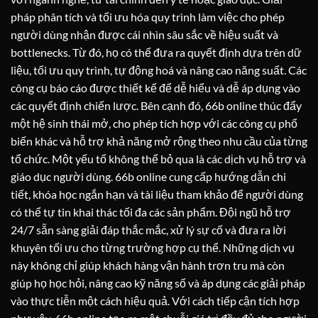
pháp phân tích và tối ưu hóa quy trình làm việc cho phép
người dùng nhận được cái nhìn sâu sắc về hiệu suất và
bottlenecks. Từ đó, họ có thể đưa ra quyết định dựa trên dữ
liệu, tối ưu quy trình, tự động hoá và nâng cao năng suất. Các
công cụ báo cáo được thiết kế để dễ hiểu và dễ áp dụng vào
các quyết định chiến lược. Bên cạnh đó, 66b online thúc đẩy
một hệ sinh thái mở, cho phép tích hợp với các công cụ phổ
biến khác và hỗ trợ khả năng mở rộng theo nhu cầu của từng
tổ chức. Một yếu tố không thể bỏ qua là các dịch vụ hỗ trợ và
giáo dục người dùng. 66b online cung cấp hướng dẫn chi
tiết, khóa học ngắn hạn và tài liệu tham khảo để người dùng
có thể tự tin khai thác tối đa các sản phẩm. Đội ngũ hỗ trợ
24/7 sẵn sàng giải đáp thắc mắc, xử lý sự cố và đưa ra lời
khuyên tối ưu cho từng trường hợp cụ thể. Những dịch vụ
này không chỉ giúp khách hàng vận hành trơn tru mà còn
giúp họ học hỏi, nâng cao kỹ năng số và áp dụng các giải pháp
vào thực tiễn một cách hiệu quả. Với cách tiếp cận tích hợp