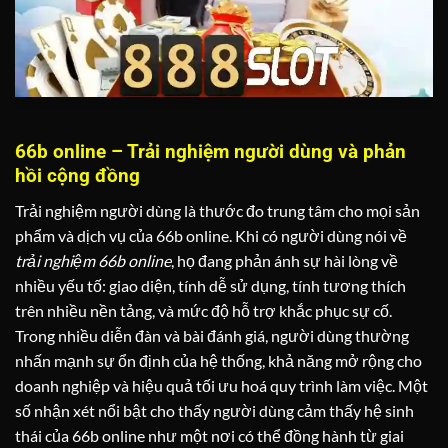
66b online – Trải nghiệm người dùng và phản
hồi cộng đồng
Trải nghiệm người dùng là thước đo trung tâm cho mọi sản
phẩm và dịch vụ của 66b online. Khi có người dùng nói về
trải nghiệm 66b online
, họ đang phản ánh sự hài lòng về
nhiều yếu tố: giao diện, tính dễ sử dụng, tính tương thích
trên nhiều nền tảng, và mức độ hỗ trợ khắc phục sự cố.
Trong nhiều diễn đàn và bài đánh giá, người dùng thường
nhấn mạnh sự ổn định của hệ thống, khả năng mở rộng cho
doanh nghiệp và hiệu quả tối ưu hoá quy trình làm việc. Một
số nhận xét nổi bật cho thấy người dùng cảm thấy hệ sinh
thái của 66b online như một nơi có thể đồng hành từ giai