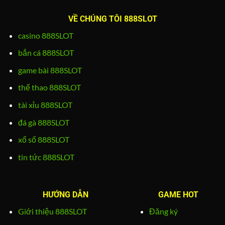
VỀ CHÚNG TÔI 888SLOT
casino 888SLOT
bắn cá 888SLOT
game bài 888SLOT
thể thao 888SLOT
tài xỉu 888SLOT
đá gà 888SLOT
xổ số 888SLOT
tin tức 888SLOT
HƯỚNG DẪN
GAME HOT
Giới thiệu 888SLOT
Đăng ký