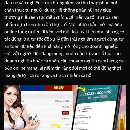
đầu tư vào nghiên cứu, thử nghiệm và thu thập phản hồi
chân thực từ người dùng. Hệ thống phản hồi này giúp
thương hiệu liên tục điều chỉnh, cải tiến và tối ưu hoá sản
phẩm dựa trên nhu cầu thực tế. Mỗi phiên bản mới mà 66b
online tung ra đều đi kèm với một loạt cải tiến nhỏ nhưng có
tác động lớn, từ tốc độ xử lý đến trải nghiệm người dùng, từ
an toàn dữ liệu đến khả năng mở rộng cho doanh nghiệp.
Đối với người đọc đang mong muốn đầu tư vào số hóa cho
doanh nghiệp hoặc cá nhân, câu chuyện nguồn cảm hứng của
66b online mang lại niềm tin rằng đổi mới có thể đồng thời
mang lại lợi ích rõ ràng và trách nhiệm xã hội.