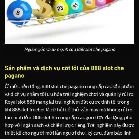
Nguồn gốc và sứ mệnh của 888 slot che pagano
Sản phẩm và dịch vụ cốt lõi của 888 slot che
pagano
Ở mức nền tảng, 888 slot che pagano cung cấp các sản phẩm
và dịch vụ nhằm tối ưu hóa trải nghiệm chơi và quản lý rủi ro.
Royal slot 888 mang lại trải nghiệm đặt cược tinh tế, trong
khi 888slot freebet là cơ hội để thử vận may mà không rủi ro
tài chính lớn. 888 slot 65 cung cấp các gói cược đa dạng, phù
hợp với ngân sách và chiến lược riêng. Trải nghiệm này được
thiết kế cho người mới lẫn người chơi kỳ cựu, đảm bảo linh