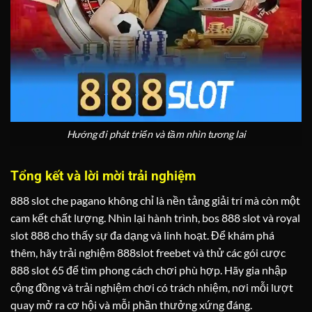
Hướng đi phát triển và tầm nhìn tương lai
Tổng kết và lời mời trải nghiệm
888 slot che pagano không chỉ là nền tảng giải trí mà còn một
cam kết chất lượng. Nhìn lại hành trình, bos 888 slot và royal
slot 888 cho thấy sự đa dạng và linh hoạt. Để khám phá
thêm, hãy trải nghiệm 888slot freebet và thử các gói cược
888 slot 65 để tìm phong cách chơi phù hợp. Hãy gia nhập
cộng đồng và trải nghiệm chơi có trách nhiệm, nơi mỗi lượt
quay mở ra cơ hội và mỗi phần thưởng xứng đáng.