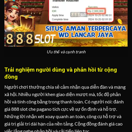
Ưu thế và cạnh tranh
Trải nghiệm người dùng và phản hồi từ cộng
đồng
Người chơi thường chia sẻ cảm nhận qua diễn đàn và mạng
xã hội. Nhiều người khen giao diện mượt mà, tốc độ phản
hồi và tính công bằng trong thanh toán. Có người nói: đánh
giá 888 slot che pagano tích cực về sự ổn định và hỗ trợ.
Những lời nhận xét xoay quanh an toàn, công cụ hỗ trợ và
giá trị giải trí dài hạn của nền tảng. Cộng đồng đánh giá cao
việc lắng nghe phản hồi và cải tiến liên tục.