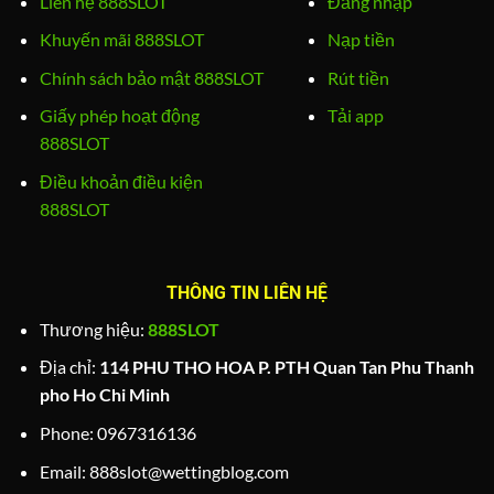
Liên hệ 888SLOT
Đăng nhập
Khuyến mãi 888SLOT
Nạp tiền
Chính sách bảo mật 888SLOT
Rút tiền
Giấy phép hoạt động
Tải app
888SLOT
Điều khoản điều kiện
888SLOT
THÔNG TIN LIÊN HỆ
Thương hiệu:
888SLOT
Địa chỉ:
114 PHU THO HOA P. PTH Quan Tan Phu Thanh
pho Ho Chi Minh
Phone:
0967316136
Email:
888slot@wettingblog.com