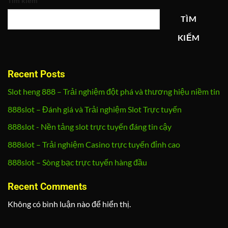
Tìm kiếm
TÌM
KIẾM
Recent Posts
Slot heng 888 – Trải nghiệm đột phá và thương hiệu niềm tin
888slot – Đánh giá và Trải nghiệm Slot Trực tuyến
888slot - Nền tảng slot trực tuyến đáng tin cậy
888slot – Trải nghiệm Casino trực tuyến đỉnh cao
888slot – Sòng bạc trực tuyến hàng đầu
Recent Comments
Không có bình luận nào để hiển thị.