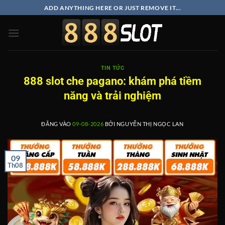
Bỏ
ADD ANYTHING HERE OR JUST REMOVE IT...
qua
nội
dung
TIN TỨC
888 slot che pagano: khám phá tiềm
năng và trải nghiệm
ĐĂNG VÀO
09-08-2026
BỞI
NGUYỄN THỊ NGỌC LAN
09
Th08