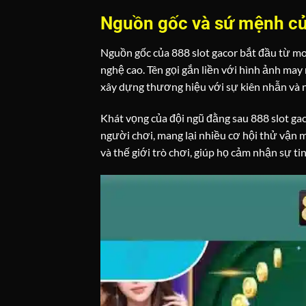
Nguồn gốc và sứ mệnh củ
Nguồn gốc của 888 slot gacor bắt đầu từ m
nghệ cao. Tên gọi gắn liền với hình ảnh may
xây dựng thương hiệu với sự kiên nhẫn và 
Khát vọng của đội ngũ đằng sau 888 slot ga
người chơi, mang lại nhiều cơ hội thử vận 
và thế giới trò chơi, giúp họ cảm nhận sự ti