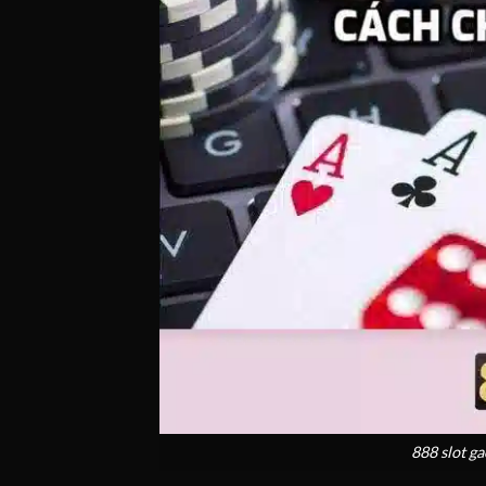
888 slot ga