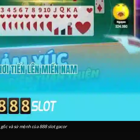
gốc và sứ mệnh của 888 slot gacor