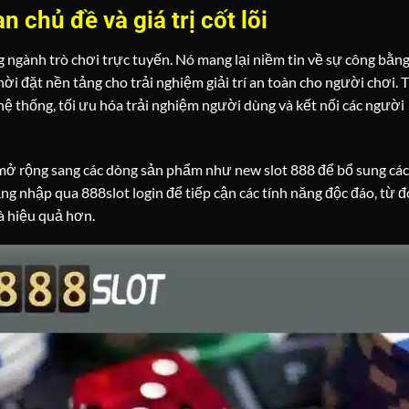
 chủ đề và giá trị cốt lõi
ng ngành trò chơi trực tuyến. Nó mang lại niềm tin về sự công bằng
hời đặt nền tảng cho trải nghiệm giải trí an toàn cho người chơi. 
 hệ thống, tối ưu hóa trải nghiệm người dùng và kết nối các người
r mở rộng sang các dòng sản phẩm như new slot 888 để bổ sung các
g nhập qua 888slot login để tiếp cận các tính năng độc đáo, từ đ
à hiệu quả hơn.