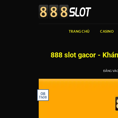
Bỏ
qua
nội
dung
TRANG CHỦ
CASINO
888 slot gacor - Khám
ĐĂNG VÀ
08
Th08