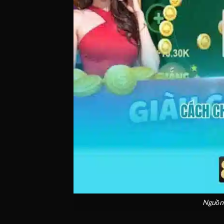
Nguồn 