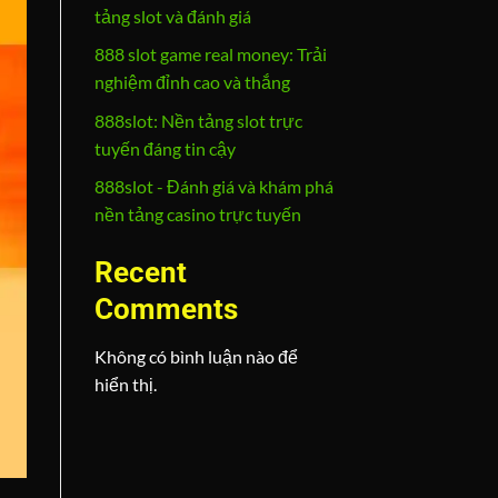
tảng slot và đánh giá
888 slot game real money: Trải
nghiệm đỉnh cao và thắng
888slot: Nền tảng slot trực
tuyến đáng tin cậy
888slot - Đánh giá và khám phá
nền tảng casino trực tuyến
Recent
Comments
Không có bình luận nào để
hiển thị.