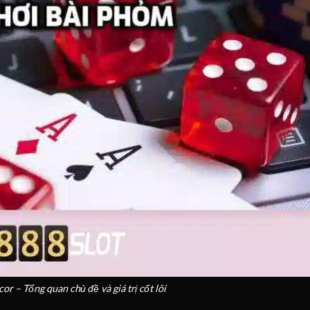
cor – Tổng quan chủ đề và giá trị cốt lõi