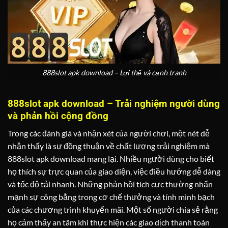
888slot apk download – Lợi thế và cạnh tranh
888slot apk download – Trải nghiệm người dùng
và phản hồi cộng đồng
Trong các đánh giá và nhận xét của người chơi, một nét dễ
nhận thấy là sự đồng thuận về chất lượng trải nghiệm mà
888slot apk download mang lại. Nhiều người dùng cho biết
họ thích sự trực quan của giao diện, việc điều hướng dễ dàng
và tốc độ tải nhanh. Những phản hồi tích cực thường nhấn
mạnh sự công bằng trong cơ chế thưởng và tính minh bạch
của các chương trình khuyến mãi. Một số người chia sẻ rằng
họ cảm thấy an tâm khi thực hiện các giao dịch thanh toán