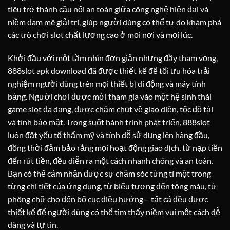
tiêu trở thành cầu nối an toàn giữa công nghệ hiện đại và
niềm đam mê giải trí, giúp người dùng có thể tự do khám phá
các trò chơi slot chất lượng cao ở mọi nơi và mọi lúc.
Khởi đầu với một tầm nhìn đơn giản nhưng đầy tham vọng,
888slot apk download đã được thiết kế để tối ưu hóa trải
nghiệm người dùng trên mọi thiết bị di động và máy tính
bảng. Người chơi được mời tham gia vào một hệ sinh thái
game slot đa dạng, được chăm chút về giao diện, tốc độ tải
và tính bảo mật. Trong suốt hành trình phát triển, 888slot
luôn đặt yếu tố thẩm mỹ và tính dễ sử dụng lên hàng đầu,
đồng thời đảm bảo rằng mọi hoạt động giao dịch, từ nạp tiền
đến rút tiền, đều diễn ra một cách nhanh chóng và an toàn.
Bạn có thể cảm nhận được sự chăm sóc từng tí một trong
từng chi tiết của ứng dụng, từ biểu tượng đến tông màu, từ
phông chữ cho đến bố cục điều hướng – tất cả đều được
thiết kế để người dùng có thể tìm thấy niềm vui một cách dễ
dàng và tự tin.