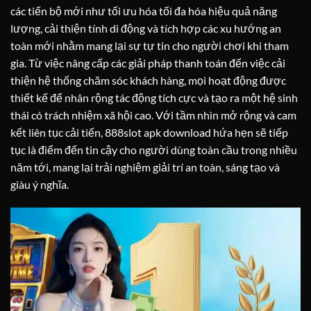
các tiến bộ mới như tối ưu hóa tối đa hóa hiệu quả năng
lượng, cải thiện tính di động và tích hợp các xu hướng an
toàn mới nhằm mang lại sự tự tin cho người chơi khi tham
gia. Từ việc nâng cấp các giải pháp thanh toán đến việc cải
thiện hệ thống chăm sóc khách hàng, mọi hoạt động được
thiết kế để nhân rộng tác động tích cực và tạo ra một hệ sinh
thái có trách nhiệm xã hội cao. Với tầm nhìn mở rộng và cam
kết liên tục cải tiến, 888slot apk download hứa hẹn sẽ tiếp
tục là điểm đến tin cậy cho người dùng toàn cầu trong nhiều
năm tới, mang lại trải nghiệm giải trí an toàn, sáng tạo và
giàu ý nghĩa.