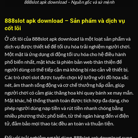
888slot apk download – Nguồn gốc và sứ mệnh
888slot apk download – Sản phẩm và dịch vụ
cốt lõi
Ở cốt lõi của 888slot apk download là một loạt sản phẩm và
dịch vụ được thiết kế để tối ưu hóa trải nghiệm người chơi.
Một mặt là ứng dụng di động tối ưu hóa cho hệ điều hành
phổ biến nhất, mặt khác là phiên bản web thân thiện để
người dùng có thể tiếp cận mà không bị rào cản về thiết bị.
Các trò chơi slot được tuyển chọn kỹ lưỡng với đồ họa sắc
nét, âm thanh sống động và cơ chế thưởng hấp dẫn, giúp
người chơi có cảm giác thăng hoa khi quay bánh xe may mắn.
Mặt khác, hệ thống thanh toán được tích hợp đa dạng, cho
phép người dùng nạp tiền và rút tiền nhanh chóng bằng
nhiều phương thức phổ biến, từ thẻ ngân hàng đến ví điện
tử, đảm bảo mọi thao tác đều an toàn và thuận tiện.
Đối với trải nghiệm người dùng, 888slot apk download cung