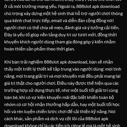
ở cả môi trường mạng yếu. Ngoài ra, 888slot apk download
chú trọng xây dựng một hệ sinh thái hỗ trợ người chơi thông
qua kênh chat trực tiếp, email và diễn đàn cộng đồng nơi
người chơi có thể chia sẻ mẹo, đánh giá và ý tưởng cải tiến.
Đây là yếu tố giúp nền tảng duy trì sự tươi mới, đồng thời
khuyến khích người dùng tham gia đóng góp ý kiến nhằm
hoàn thiện sản phẩm theo thời gian.
Khi bạn trải nghiệm 888slot apk download, bạn sẽ nhận
thấy một triết lý thiết kế tập trung vào người dùng: mọi tính
năng, mọi trang giải trí và mọi khuyến mãi đều phải mang lại
giá trị thật cho người chơi. Điều này được thể hiện qua các
trường hợp sử dụng thực tế, như một buổi tối giải trí cùng
bạn bè, khi có sự kiện khuyến mãi đặc biệt khiến toàn bộ
nhóm có cơ hội nhận thưởng hấp dẫn, hay một buổi tối học
hỏi và rèn luyện chiến lược chơi để cải thiện kỹ năng. Nói
cách khác, sản phẩm và dịch vụ cốt lõi của 888slot apk
download không chỉ là các tiện ích riêng lẻ mà là một hệ sinh