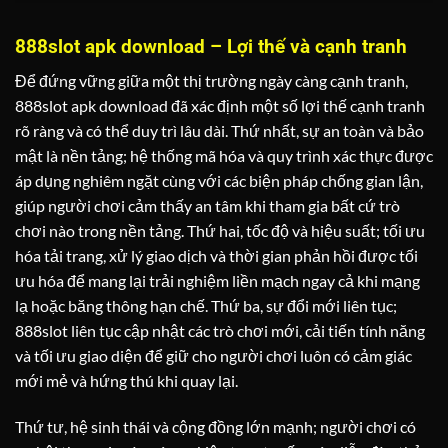
888slot apk download – Lợi thế và cạnh tranh
Để đứng vững giữa một thị trường ngày càng cạnh tranh,
888slot apk download đã xác định một số lợi thế cạnh tranh
rõ ràng và có thể duy trì lâu dài. Thứ nhất, sự an toàn và bảo
mật là nền tảng; hệ thống mã hóa và quy trình xác thực được
áp dụng nghiêm ngặt cùng với các biện pháp chống gian lận,
giúp người chơi cảm thấy an tâm khi tham gia bất cứ trò
chơi nào trong nền tảng. Thứ hai, tốc độ và hiệu suất; tối ưu
hóa tải trang, xử lý giao dịch và thời gian phản hồi được tối
ưu hóa để mang lại trải nghiệm liền mạch ngay cả khi mạng
lạ hoặc băng thông hạn chế. Thứ ba, sự đổi mới liên tục;
888slot liên tục cập nhật các trò chơi mới, cải tiến tính năng
và tối ưu giao diện để giữ cho người chơi luôn có cảm giác
mới mẻ và hứng thú khi quay lại.
Thứ tư, hệ sinh thái và cộng đồng lớn mạnh; người chơi có