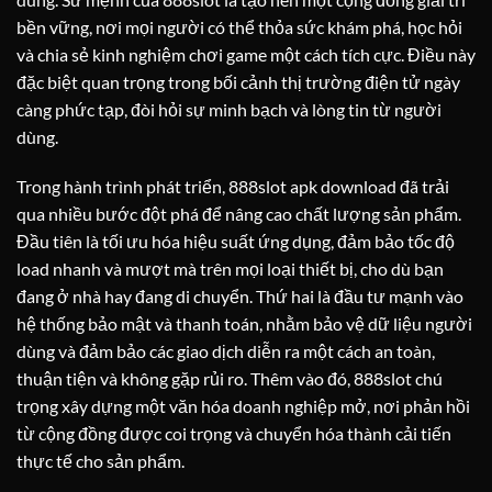
bền vững, nơi mọi người có thể thỏa sức khám phá, học hỏi
và chia sẻ kinh nghiệm chơi game một cách tích cực. Điều này
đặc biệt quan trọng trong bối cảnh thị trường điện tử ngày
càng phức tạp, đòi hỏi sự minh bạch và lòng tin từ người
dùng.
Trong hành trình phát triển, 888slot apk download đã trải
qua nhiều bước đột phá để nâng cao chất lượng sản phẩm.
Đầu tiên là tối ưu hóa hiệu suất ứng dụng, đảm bảo tốc độ
load nhanh và mượt mà trên mọi loại thiết bị, cho dù bạn
đang ở nhà hay đang di chuyển. Thứ hai là đầu tư mạnh vào
hệ thống bảo mật và thanh toán, nhằm bảo vệ dữ liệu người
dùng và đảm bảo các giao dịch diễn ra một cách an toàn,
thuận tiện và không gặp rủi ro. Thêm vào đó, 888slot chú
trọng xây dựng một văn hóa doanh nghiệp mở, nơi phản hồi
từ cộng đồng được coi trọng và chuyển hóa thành cải tiến
thực tế cho sản phẩm.