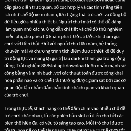
cấp giao diện trực quan, bố cục hợp lý và các tính năng tiện
ích như chế độ xem nhanh, lưu trạng thái trò chơi và đồng bộ
dữ liệu giữa nhiều thiết bị. Người chơi mới có thể dễ dàng
làm quen nhờ các hướng dẫn chi tiết và chế độ thử nghiệm
miễn phí, cho phép họ khám phá trước trước khi tham gia
chơi với tiền thật. Đối với người chơi lâu năm, hệ thống
khuyến mãi và chương trình tích điểm được thiết kế để duy
trì động lực và mang lại giá trị lâu dài khi tham gia trong cộng
đồng. Trải nghiệm 888slot apk download luôn nhấn mạnh sự
công bằng và minh bạch, với các thuật toán được công khai
hóa phần nào và cơ chế trả thưởng được giám sát bởi các cơ
quan độc lập nhằm đảm bảo tính khách quan và khách quan
của trò chơi.
Trong thực tế, khách hàng có thể đắm chìm vào nhiều chủ đề
trò chơi khác nhau, từ các phiên bản slot cổ điển cho tới các
biến thể hiện đại có yếu tố sáng tạo cao. Mỗi trò chơi được
tối ưu hóa để có thể tải nhanh, chạy mượt và có thể chơi tốt