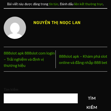
Bài viết này được đăng trong
tin tức
. Đánh dấu
liên kết thường trực
.
NGUYỄN THỊ NGỌC LAN
888slot apk 888slot com login
888slot apk – Khám phá slot
– Trải nghiệm và định vị
online và đăng nhập 888 bet
thương hiệu
Tìm kiếm
TÌM
KIẾM