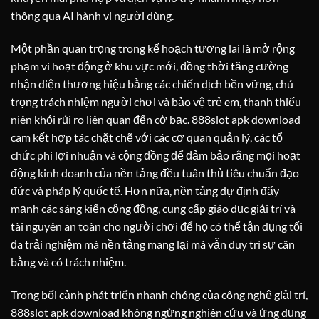
thông qua AI hành vi người dùng.
Một phần quan trọng trong kế hoạch tương lai là mở rộng
phạm vi hoạt động ở khu vực mới, đồng thời tăng cường
nhận diện thương hiệu bằng các chiến dịch bền vững, chú
trọng trách nhiệm người chơi và bảo vệ trẻ em, thanh thiếu
niên khỏi rủi ro liên quan đến cờ bạc. 888slot apk download
cam kết hợp tác chặt chẽ với các cơ quan quản lý, các tổ
chức phi lợi nhuận và cộng đồng để đảm bảo rằng mọi hoạt
động kinh doanh của nền tảng đều tuân thủ tiêu chuẩn đạo
đức và pháp lý quốc tế. Hơn nữa, nền tảng dự định đẩy
mạnh các sáng kiến cộng đồng, cung cấp giáo dục giải trí và
tài nguyên an toàn cho người chơi để họ có thể tận dụng tối
đa trải nghiệm mà nền tảng mang lại mà vẫn duy trì sự cân
bằng và có trách nhiệm.
Trong bối cảnh phát triển nhanh chóng của công nghệ giải trí,
888slot apk download không ngừng nghiên cứu và ứng dụng