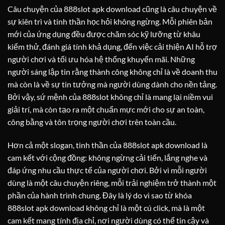
Câu chuyện của 888slot apk download cũng là câu chuyện về
sự kiên trì và tinh thần học hỏi không ngừng. Mỗi phiên bản
mới của ứng dụng đều được chăm sóc kỹ lưỡng từ khâu
kiểm thử, đánh giá tính khả dụng, đến việc cải thiện AI hỗ trợ
người chơi và tối ưu hóa hệ thống khuyến mãi. Những
người sáng lập tin rằng thành công không chỉ là về doanh thu
mà còn là về sự tin tưởng mà người dùng dành cho nền tảng.
Bởi vậy, sứ mệnh của 888slot không chỉ là mang lại niềm vui
giải trí, mà còn tạo ra một chuẩn mực mới cho sự an toàn,
công bằng và tôn trọng người chơi trên toàn cầu.
Hơn cả một slogan, tinh thần của 888slot apk download là
cam kết với cộng đồng: không ngừng cải tiến, lắng nghe và
đáp ứng nhu cầu thực tế của người chơi. Bởi vì mỗi người
dùng là một câu chuyện riêng, mỗi trải nghiệm trở thành một
phần của hành trình chung. Đây là lý do vì sao từ khóa
888slot apk download không chỉ là một cú click, mà là một
cam kết mang tính địa chỉ, nơi người dùng có thể tin cậy và