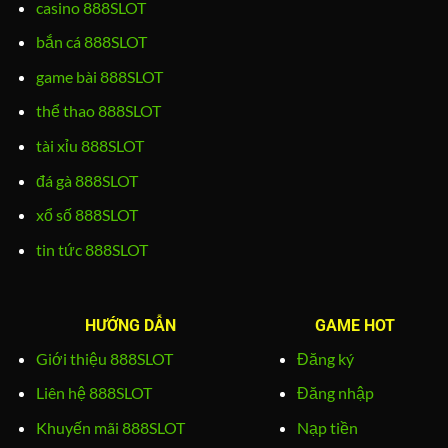
casino 888SLOT
bắn cá 888SLOT
game bài 888SLOT
thể thao 888SLOT
tài xỉu 888SLOT
đá gà 888SLOT
xổ số 888SLOT
tin tức 888SLOT
HƯỚNG DẪN
GAME HOT
Giới thiệu 888SLOT
Đăng ký
Liên hệ 888SLOT
Đăng nhập
Khuyến mãi 888SLOT
Nạp tiền