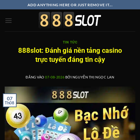
Bỏ
ADD ANYTHING HERE OR JUST REMOVE IT...
qua
nội
dung
TIN TỨC
888slot: Đánh giá nền tảng casino
trực tuyến đáng tin cậy
ĐĂNG VÀO
07-08-2026
BỞI
NGUYỄN THỊ NGỌC LAN
07
Th08