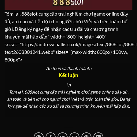
Tóm lại, 888slot cung cấp trải nghiệm chơi game online đầy
đủ, an toàn và tiện lợi cho người chơi Việt và trên toàn thế
giới. Đăng ký ngay để nhận các ưu đãi và chương trình
khuyến mãi hấp dẫn.
" width="800" height="400"
srcset="https://andrewchallis.co.uk/images/text/888slot/888sl
text2603301241.webp" sizes="(max-width: 800px) 100vw,
800px">
An toàn và thanh toán\n
Kết luận
\n
Tóm lại, 888slot cung cấp trải nghiệm chơi game online đầy đủ,
an toàn và tiện lợi cho người chơi Việt và trên toàn thế giới. Đăng
ký ngay để nhận các ưu đãi và chương trình khuyến mãi hấp dẫn.