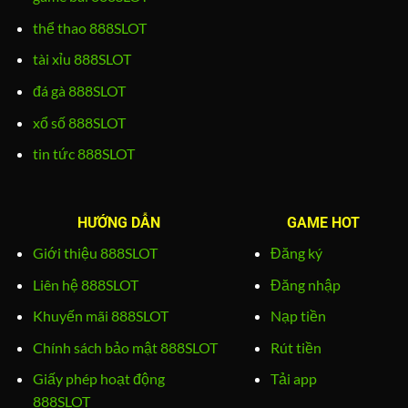
thể thao 888SLOT
tài xỉu 888SLOT
đá gà 888SLOT
xổ số 888SLOT
tin tức 888SLOT
HƯỚNG DẪN
GAME HOT
Giới thiệu 888SLOT
Đăng ký
Liên hệ 888SLOT
Đăng nhập
Khuyến mãi 888SLOT
Nạp tiền
Chính sách bảo mật 888SLOT
Rút tiền
Giấy phép hoạt động
Tải app
888SLOT