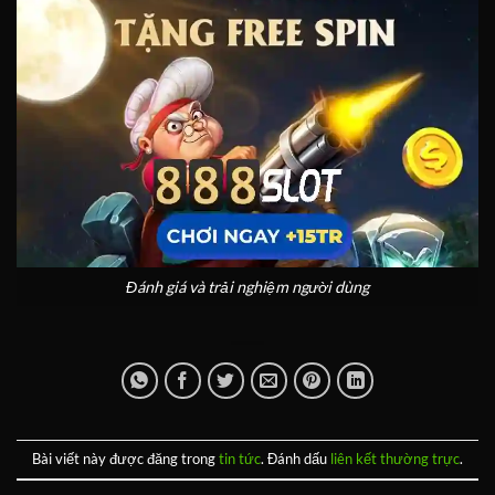
Đánh giá và trải nghiệm người dùng
Bài viết này được đăng trong
tin tức
. Đánh dấu
liên kết thường trực
.