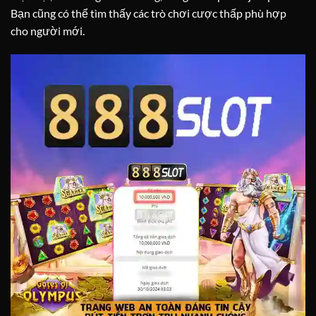
Bạn cũng có thể tìm thấy các trò chơi cược thấp phù hợp
cho người mới.