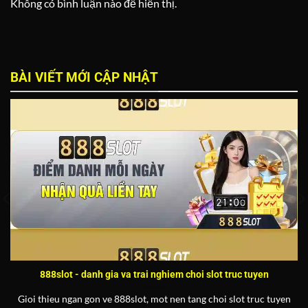
Không có bình luận nào để hiển thị.
BÀI VIẾT MỚI CẬP NHẬT
888slot - danh gia va trai nghiem choi slot truc tuyen
Gioi thieu ngan gon ve 888slot, mot nen tang choi slot truc tuyen