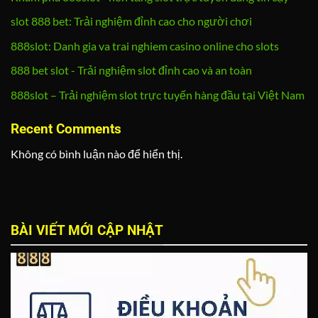
slot 888 bet: Trải nghiệm đỉnh cao cho người chơi
888slot: Danh gia va trai nghiem casino online cho slots
888 bet slot - Trải nghiệm slot đỉnh cao và an toàn
888slot – Trải nghiệm slot trực tuyến hàng đầu tại Việt Nam
Recent Comments
Không có bình luận nào để hiển thị.
BÀI VIẾT MỚI CẬP NHẬT