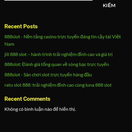
KIẾM
Recent Posts
888slot - Nền tảng casino trực tuyến đáng tin cậy tại Việt
Nam
jili 888 slot – hành trình trải nghiệm đỉnh cao và giá trị
888slot: Đánh giá tổng quan về sòng bạc trực tuyến
888slot - Sân chơi slot trực tuyến hàng đầu
ratu slot 888: trải nghiệm đỉnh cao cùng luna 888 slot
Recent Comments
Không có bình luận nào để hiển thị.