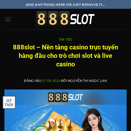
Bỏ
ADD ANYTHING HERE OR JUST REMOVE IT...
qua
nội
dung
TIN TỨC
888slot – Nền tảng casino trực tuyến
hàng đầu cho trò chơi slot và live
casino
ĐĂNG VÀO
07-08-2026
BỞI
NGUYỄN THỊ NGỌC LAN
07
Th08