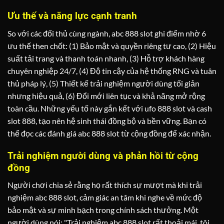
Ưu thế và năng lực cạnh tranh
So với các đối thủ cùng ngành, abc 888 slot ghi điểm nhờ 6
ưu thế then chốt: (1) Bảo mật và quyền riêng tư cao, (2) Hiệu
suất tải trang và thanh toán nhanh, (3) Hỗ trợ khách hàng
chuyên nghiệp 24/7, (4) Độ tin cậy của hệ thống RNG và tuân
thủ pháp lý, (5) Thiết kế trải nghiệm người dùng tối giản
nhưng hiệu quả, (6) Đổi mới liên tục và khả năng mở rộng
toàn cầu. Những yếu tố này gắn kết với ufo 888 slot và cash
slot 888, tạo nên hệ sinh thái đồng bộ và bền vững. Bạn có
thể đọc các đánh giá abc 888 slot từ cộng đồng để xác nhận.
Trải nghiệm người dùng và phản hồi từ cộng
đồng
Người chơi chia sẻ rằng họ rất thích sự mượt mà khi trải
nghiệm abc 888 slot, cảm giác an tâm khi nghe về mức độ
bảo mật và sự minh bạch trong chính sách thưởng. Một
người dùng nói: "Trải nghiệm abc 888 slot rất thoải mái, tôi