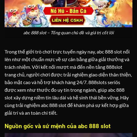
abc 888 slot – Tổng quan chủ đề và giá trị cốt lõi
Trong thế giới trò chơi trực tuyến ngày nay, abc 888 slot nổi
lên như một chuẩn mực về sự cân bằng giữa giải thưởng và
trách nhiệm. Với kết nối mượt mà đến nền tảng 888slot
trang chủ, người chơi được trải nghiệm giao diện thân thiện,
bảo mật cao và hỗ trợ khách hàng 24/7. 888slots seriös
được xem như thước đo uy tín trong ngành, giúp abc 888
slot xây dựng niềm tin lâu dài và hệ sinh thái bền vững. Hãy
cùng trải nghiệm abc 888 slot để khám phá sự kết hợp giữa
giải trí và an toàn chi tiết.
Nguồn gốc và sứ mệnh của abc 888 slot