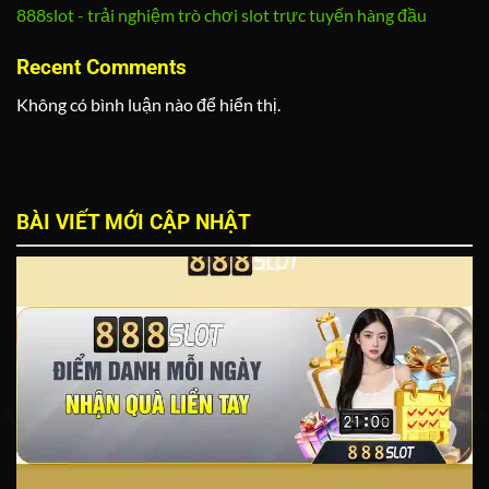
888slot - trải nghiệm trò chơi slot trực tuyến hàng đầu
Recent Comments
Không có bình luận nào để hiển thị.
BÀI VIẾT MỚI CẬP NHẬT