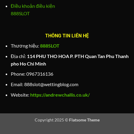
Điều khoản điều kiện
888SLOT
THÔNG TIN LIÊN HỆ
Thương hiệu:
888SLOT
Địa chỉ:
114 PHU THO HOA P. PTH Quan Tan Phu Thanh
pho Ho Chi Minh
Phone:
0967316136
Email:
888slot@wettingblog.com
Website:
https://andrewchallis.co.uk/
Copyright 2025 ©
Flatsome Theme