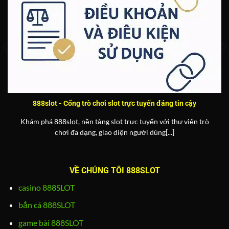
888slot - Cổng trò chơi slot trực tuyến đáng tin cậy
Khám phá 888slot, nền tảng slot trực tuyến với thư viện trò
chơi đa dạng, giao diện người dùng[...]
VỀ CHÚNG TÔI 888SLOT
casino 888SLOT
bắn cá 888SLOT
game bài 888SLOT