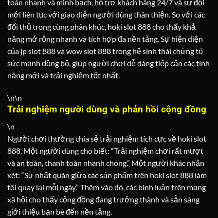
toán nhanh và minh bạch, hỗ trợ khách hàng 24/7 và sự đổi
mới liên tục với giao diện người dùng thân thiện. So với các
đối thủ trong cùng phân khúc, hoki slot 888 cho thấy khả
năng mở rộng nhanh và tích hợp đa nền tảng. Sự hiện diện
của jp slot 888 và wow slot 888 trong hệ sinh thái chứng tỏ
sức mạnh đồng bộ, giúp người chơi dễ dàng tiếp cận các tính
năng mới và trải nghiệm tốt nhất.
\n\n
Trải nghiệm người dùng và phản hồi cộng đồng
\n
Người chơi thường chia sẻ trải nghiệm tích cực về hoki slot
888. Một người dùng cho biết: “Trải nghiệm chơi rất mượt
và an toàn, thanh toán nhanh chóng.” Một người khác nhận
xét: “Sự nhất quán giữa các sản phẩm trên hoki slot 888 làm
tôi quay lại mỗi ngày.” Thêm vào đó, các bình luận trên mạng
xã hội cho thấy cộng đồng đang trưởng thành và sẵn sàng
giới thiệu bạn bè đến nền tảng.