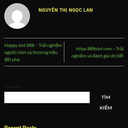
NGUYỄN THỊ NGỌC LAN
Happy slot 888 – Trải nghiệm
https 888slot com – Trải
người chơi và thương hiệu
nghiệm và đánh giá chi tiết
đột phá
Tìm kiếm
TÌM
KIẾM
Recent Posts