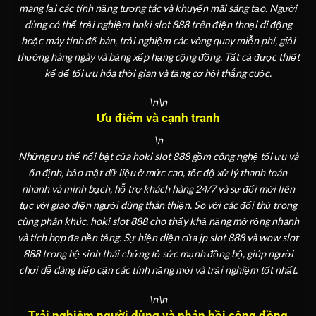
mang lại các tính năng tương tác và khuyến mãi sáng tạo. Người
dùng có thể trải nghiệm hoki slot 888 trên điện thoại di động
hoặc máy tính để bàn, trải nghiệm các vòng quay miễn phí, giải
thưởng hàng ngày và bảng xếp hạng cộng đồng. Tất cả được thiết
kế để tối ưu hóa thời gian và tăng cơ hội thắng cuộc.
\n\n
Ưu điểm và cạnh tranh
\n
Những ưu thế nổi bật của hoki slot 888 gồm công nghệ tối ưu và
ổn định, bảo mật dữ liệu ở mức cao, tốc độ xử lý thanh toán
nhanh và minh bạch, hỗ trợ khách hàng 24/7 và sự đổi mới liên
tục với giao diện người dùng thân thiện. So với các đối thủ trong
cùng phân khúc, hoki slot 888 cho thấy khả năng mở rộng nhanh
và tích hợp đa nền tảng. Sự hiện diện của jp slot 888 và wow slot
888 trong hệ sinh thái chứng tỏ sức mạnh đồng bộ, giúp người
chơi dễ dàng tiếp cận các tính năng mới và trải nghiệm tốt nhất.
\n\n
Trải nghiệm người dùng và phản hồi cộng đồng