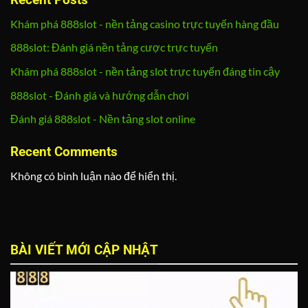
Khám phá 888slot - nền tảng casino trực tuyến hàng đầu
888slot: Đánh giá nền tảng cược trực tuyến
Khám phá 888slot - nền tảng slot trực tuyến đáng tin cậy
888slot - Đánh giá và hướng dẫn chơi
Đánh giá 888slot - Nền tảng slot online
Recent Comments
Không có bình luận nào để hiển thị.
BÀI VIẾT MỚI CẬP NHẬT