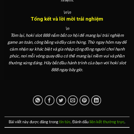
\n\n
Tổng kết và lời mời trải nghiệm
\n
Tóm lại, hoki slot 888 nắm bắt cơ hội để mang lại trải nghiệm
game an toàn, công bằng và đầy cảm hứng. Thử ngay hôm nay để
cảm nhận sự khác biệt và gia nhập cộng đồng người chơi hạnh
phúc, nơi mỗi vòng quay đều có thể mang lại niềm vui và phần
thưởng xứng đáng. Hãy bắt đầu hành trình của bạn với hoki slot
888 ngay bây giờ.
Bài viết này được đăng trong
tin tức
. Đánh dấu
liên kết thường trực
.