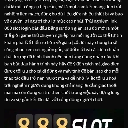
chỉ là một công cụ tiếp cận, mà là một cam kết mang đến trải
nghiệm liền mạch, đồng bộ dữ liệu giữa nhiều thiết bị và bảo
vệ quyền lợi người chơi ở mức cao nhất. Trải nghiệm link
888 slot login bắt đầu bằng sự đơn giản, sau đó mở ra một
thế giới game thủ chuyên nghiệp mà mỗi người có thể tự tin
khám phá. Để hiểu rõ hơn về giá trị cốt lõi này, chúng ta sẽ
cùng nhau xem xét nguồn gốc, sự đổi mới và các tiêu chuẩn
chất lượng đã hình thành nên nền tảng đăng nhập này. Khi
bạn bắt đầu hành trình này, hãy để ý đến cách mà giao diện
được tối ưu cho cả di động và máy tính để bàn, sao cho mỗi
thao tác đều trở nên mượt mà và dễ nhớ. Việc tối ưu hoá
trải nghiệm người dùng không chỉ mang lại cảm giác thoải
mái mà còn đóng vai trò then chốt trong việc xây dựng lòng
tin và sự gắn kết lâu dài với cộng đồng người chơi.