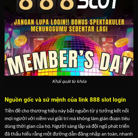
Khái quát từ khóa
Nguồn gốc và sứ mệnh của link 888 slot login
Tiền đề cho thương hiệu này bắt nguồn từ ý tưởng kết nối
mọi người với niềm vui giải trí mà không làm gián đoạn tiêu
dùng thời gian của họ. Người sáng lập và đội ngũ phát triển
đã thấu hiểu rằng một đường dẫn đăng nhập an toàn, nhanh