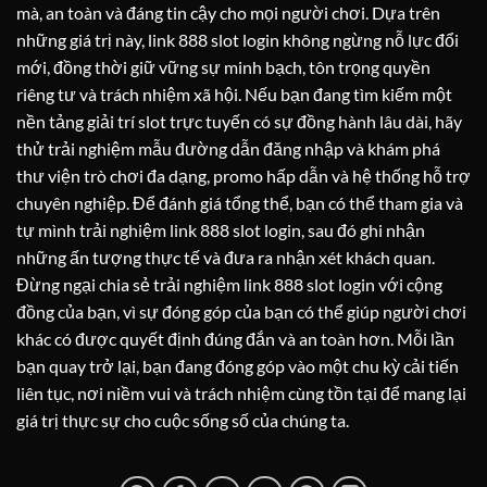
mà, an toàn và đáng tin cậy cho mọi người chơi. Dựa trên
những giá trị này, link 888 slot login không ngừng nỗ lực đổi
mới, đồng thời giữ vững sự minh bạch, tôn trọng quyền
riêng tư và trách nhiệm xã hội. Nếu bạn đang tìm kiếm một
nền tảng giải trí slot trực tuyến có sự đồng hành lâu dài, hãy
thử trải nghiệm mẫu đường dẫn đăng nhập và khám phá
thư viện trò chơi đa dạng, promo hấp dẫn và hệ thống hỗ trợ
chuyên nghiệp. Để đánh giá tổng thể, bạn có thể tham gia và
tự mình trải nghiệm link 888 slot login, sau đó ghi nhận
những ấn tượng thực tế và đưa ra nhận xét khách quan.
Đừng ngại chia sẻ trải nghiệm link 888 slot login với cộng
đồng của bạn, vì sự đóng góp của bạn có thể giúp người chơi
khác có được quyết định đúng đắn và an toàn hơn. Mỗi lần
bạn quay trở lại, bạn đang đóng góp vào một chu kỳ cải tiến
liên tục, nơi niềm vui và trách nhiệm cùng tồn tại để mang lại
giá trị thực sự cho cuộc sống số của chúng ta.