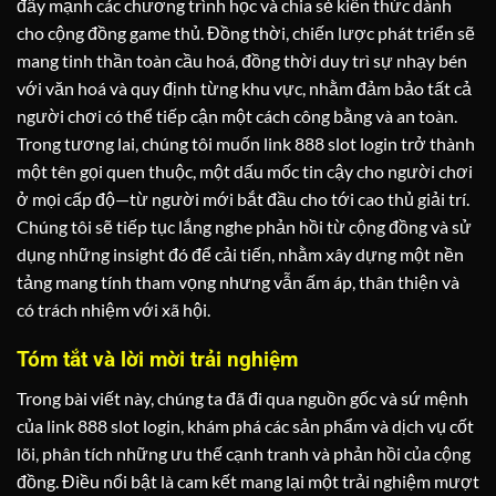
đẩy mạnh các chương trình học và chia sẻ kiến thức dành
cho cộng đồng game thủ. Đồng thời, chiến lược phát triển sẽ
mang tinh thần toàn cầu hoá, đồng thời duy trì sự nhạy bén
với văn hoá và quy định từng khu vực, nhằm đảm bảo tất cả
người chơi có thể tiếp cận một cách công bằng và an toàn.
Trong tương lai, chúng tôi muốn link 888 slot login trở thành
một tên gọi quen thuộc, một dấu mốc tin cậy cho người chơi
ở mọi cấp độ—từ người mới bắt đầu cho tới cao thủ giải trí.
Chúng tôi sẽ tiếp tục lắng nghe phản hồi từ cộng đồng và sử
dụng những insight đó để cải tiến, nhằm xây dựng một nền
tảng mang tính tham vọng nhưng vẫn ấm áp, thân thiện và
có trách nhiệm với xã hội.
Tóm tắt và lời mời trải nghiệm
Trong bài viết này, chúng ta đã đi qua nguồn gốc và sứ mệnh
của link 888 slot login, khám phá các sản phẩm và dịch vụ cốt
lõi, phân tích những ưu thế cạnh tranh và phản hồi của cộng
đồng. Điều nổi bật là cam kết mang lại một trải nghiệm mượt