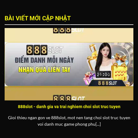
BÀI VIẾT MỚI CẬP NHẬT
888slot - danh gia va trai nghiem choi slot truc tuyen
Gioi thieu ngan gon ve 888slot, mot nen tang choi slot truc tuyen
voi danh muc game phong phu[...]