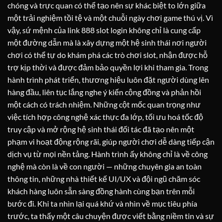
chóng và trực quan có thể tạo nên sự khác biệt to lớn giữa
một trải nghiệm tồi tệ và một chuỗi ngày chơi game thú vị. Vì
vậy, sứ mệnh của link 888 slot login không chỉ là cung cấp
một đường dẫn mà là xây dựng một hệ sinh thái nơi người
chơi có thể tự do khám phá các trò chơi slot, nhận được hỗ
trợ kịp thời và được đảm bảo quyền lợi khi tham gia. Trong
hành trình phát triển, thương hiệu luôn đặt người dùng lên
hàng đầu, liên tục lắng nghe ý kiến cộng đồng và phản hồi
một cách có trách nhiệm. Những cột mốc quan trọng như
việc tích hợp công nghệ xác thực đa lớp, tối ưu hoá tốc độ
truy cập và mở rộng hệ sinh thái đối tác đã tạo nên một
phạm vi hoạt động rộng rãi, giúp người chơi dễ dàng tiếp cận
dịch vụ từ mọi nền tảng. Hành trình ấy không chỉ là về công
nghệ mà còn là về con người — những chuyên gia an toàn
thông tin, những nhà thiết kế UI/UX và đội ngũ chăm sóc
khách hàng luôn sẵn sàng đồng hành cùng bạn trên mỗi
bước đi. Khi ta nhìn lại quá khứ và nhìn về mục tiêu phía
trước, ta thấy một câu chuyện được viết bằng niềm tin và sự