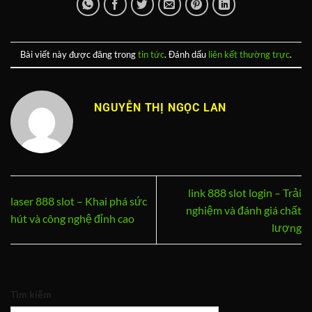
Bài viết này được đăng trong
tin tức
. Đánh dấu
liên kết thường trực
.
NGUYỄN THỊ NGỌC LAN
link 888 slot login – Trải
laser 888 slot – Khai phá sức
nghiệm và đánh giá chất
hút và công nghệ đỉnh cao
lượng
Tìm kiếm