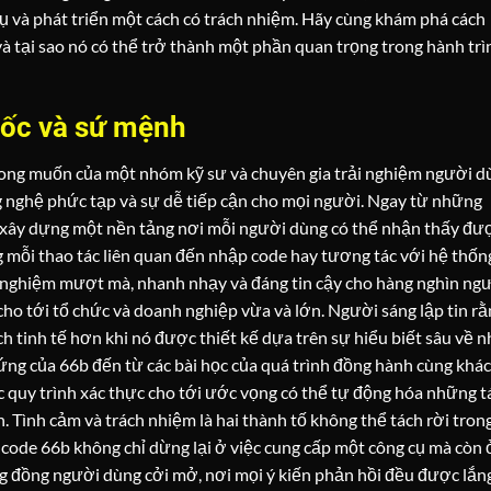
 và phát triển một cách có trách nhiệm. Hãy cùng khám phá cách
à tại sao nó có thể trở thành một phần quan trọng trong hành trì
ốc và sứ mệnh
ong muốn của một nhóm kỹ sư và chuyên gia trải nghiệm người d
nghệ phức tạp và sự dễ tiếp cận cho mọi người. Ngay từ những
là xây dựng một nền tảng nơi mỗi người dùng có thể nhận thấy đư
ng mỗi thao tác liên quan đến nhập code hay tương tác với hệ thốn
i nghiệm mượt mà, nhanh nhạy và đáng tin cậy cho hàng nghìn ng
ho tới tổ chức và doanh nghiệp vừa và lớn. Người sáng lập tin rằ
 tinh tế hơn khi nó được thiết kế dựa trên sự hiểu biết sâu về n
ng của 66b đến từ các bài học của quá trình đồng hành cùng khá
c quy trình xác thực cho tới ước vọng có thể tự động hóa những t
n. Tình cảm và trách nhiệm là hai thành tố không thể tách rời tron
code 66b không chỉ dừng lại ở việc cung cấp một công cụ mà còn 
ng đồng người dùng cởi mở, nơi mọi ý kiến phản hồi đều được lắn