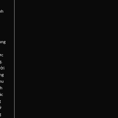
nh
ùng
ợc
g.
ười
ng
hu
ch
ác
g
ở
g