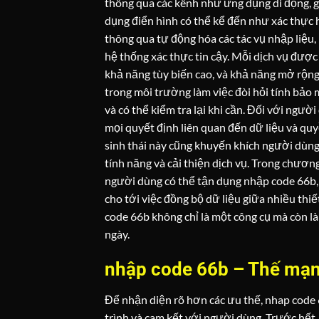
thông qua các kênh như ứng dụng di động, g
dụng điển hình có thể kể đến như xác thực h
thông qua tự động hóa các tác vụ nhập liệu
hệ thống xác thực tin cậy. Mỗi dịch vụ được 
khả năng tùy biến cao, và khả năng mở rộn
trong môi trường làm việc đòi hỏi tính bảo
và có thể kiểm tra lại khi cần. Đối với ngườ
mọi quyết định liên quan đến dữ liệu và qu
sinh thái này cũng khuyến khích người dùng c
tính năng và cải thiện dịch vụ. Trong chươn
người dùng có thể tận dụng nhập code 66b, 
cho tới việc đồng bộ dữ liệu giữa nhiều thi
code 66b không chỉ là một công cụ mà còn là
ngày.
nhập code 66b – Thế mạnh
Để nhận diện rõ hơn các ưu thế, nhap code 
trình và cam kết với người dùng. Trước hết