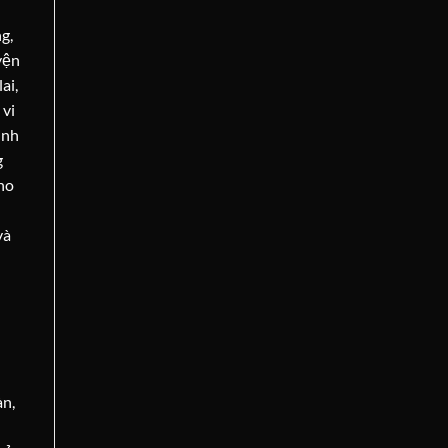
g,
yện
ai,
 vi
inh
g
ho
và
àn,