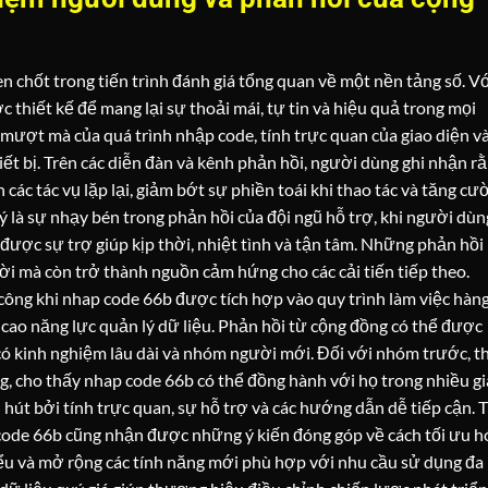
n chốt trong tiến trình đánh giá tổng quan về một nền tảng số. V
thiết kế để mang lại sự thoải mái, tự tin và hiệu quả trong mọi
ượt mà của quá trình nhập code, tính trực quan của giao diện v
ết bị. Trên các diễn đàn và kênh phản hồi, người dùng ghi nhận r
các tác vụ lặp lại, giảm bớt sự phiền toái khi thao tác và tăng cư
ý là sự nhạy bén trong phản hồi của đội ngũ hỗ trợ, khi người dùn
được sự trợ giúp kịp thời, nhiệt tình và tận tâm. Những phản hồi
hời mà còn trở thành nguồn cảm hứng cho các cải tiến tiếp theo.
ông khi nhap code 66b được tích hợp vào quy trình làm việc hàn
g cao năng lực quản lý dữ liệu. Phản hồi từ cộng đồng có thể được
ó kinh nghiệm lâu dài và nhóm người mới. Đối với nhóm trước, t
g, cho thấy nhap code 66b có thể đồng hành với họ trong nhiều gi
 hút bởi tính trực quan, sự hỗ trợ và các hướng dẫn dễ tiếp cận. 
 code 66b cũng nhận được những ý kiến đóng góp về cách tối ưu h
hiểu và mở rộng các tính năng mới phù hợp với nhu cầu sử dụng đa