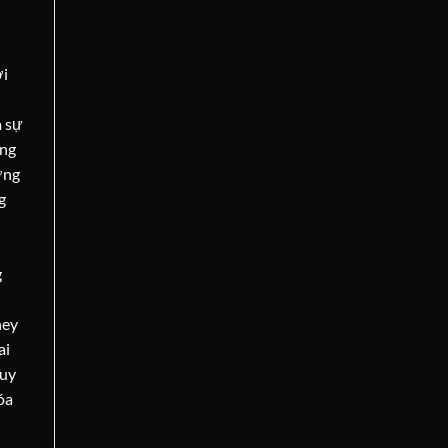
ới
à sự
ằng
ờng
g
g
hey
ai
Tuy
óa