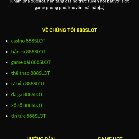
Khám phá 888slot, nền tảng casino trực tuyến nổi bật với slot
game phong phú, khuyến mãi hấp[...]
VỀ CHÚNG TÔI 888SLOT
casino 888SLOT
bắn cá 888SLOT
game bài 888SLOT
thể thao 888SLOT
tài xỉu 888SLOT
đá gà 888SLOT
xổ số 888SLOT
tin tức 888SLOT