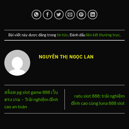
Bài viết này được đăng trong
tin tức
. Đánh dấu
liên kết thường trực
.
NGUYỄN THỊ NGỌC LAN
สล็อต pg slot game 888 เว็บ
ratu slot 888: trải nghiệm
ตรง เกม – Trải nghiệm đỉnh
đỉnh cao cùng luna 888 slot
cao an toàn