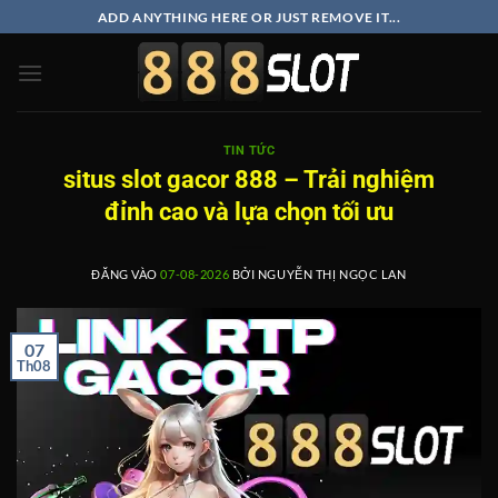
Bỏ
ADD ANYTHING HERE OR JUST REMOVE IT...
qua
nội
dung
TIN TỨC
situs slot gacor 888 – Trải nghiệm
đỉnh cao và lựa chọn tối ưu
ĐĂNG VÀO
07-08-2026
BỞI
NGUYỄN THỊ NGỌC LAN
07
Th08