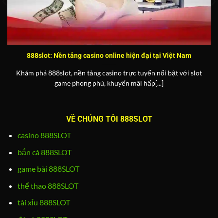
888slot: Nền tảng casino online hiện đại tại Việt Nam
Khám phá 888slot, nền tảng casino trực tuyến nổi bật với slot
game phong phú, khuyến mãi hấp[...]
VỀ CHÚNG TÔI 888SLOT
casino 888SLOT
bắn cá 888SLOT
game bài 888SLOT
thể thao 888SLOT
tài xỉu 888SLOT