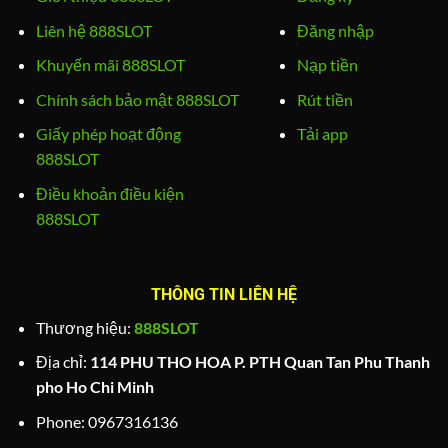
Liên hệ 888SLOT
Đăng nhập
Khuyến mãi 888SLOT
Nạp tiền
Chính sách bảo mật 888SLOT
Rút tiền
Giấy phép hoạt động
Tải app
888SLOT
Điều khoản điều kiện
888SLOT
THÔNG TIN LIÊN HỆ
Thương hiệu:
888SLOT
Địa chỉ:
114 PHU THO HOA P. PTH Quan Tan Phu Thanh
pho Ho Chi Minh
Phone:
0967316136