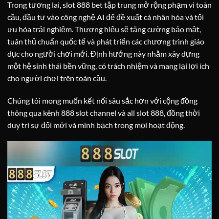
Trong tương lai, slot 888 bet tập trung mở rộng phạm vi toàn
cầu, đầu tư vào công nghệ AI để đề xuất cá nhân hóa và tối
ưu hóa trải nghiệm. Thương hiệu sẽ tăng cường bảo mật,
tuân thủ chuẩn quốc tế và phát triển các chương trình giáo
dục cho người chơi mới. Định hướng này nhằm xây dựng
một hệ sinh thái bền vững, có trách nhiệm và mang lại lợi ích
cho người chơi trên toàn cầu.
Chúng tôi mong muốn kết nối sâu sắc hơn với cộng đồng
thông qua kênh 888 slot channel và all slot 888, đồng thời
duy trì sự đổi mới và minh bạch trong mọi hoạt động.