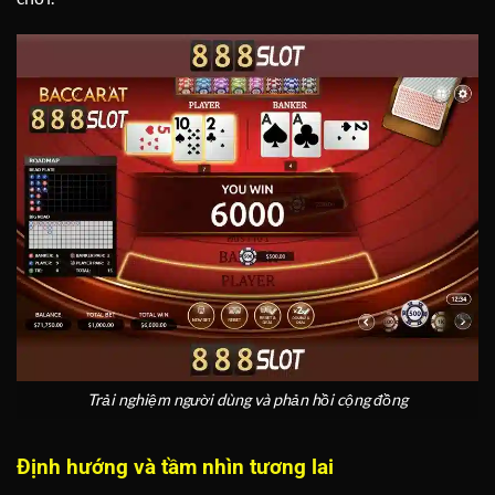
Trải nghiệm người dùng và phản hồi cộng đồng
Định hướng và tầm nhìn tương lai