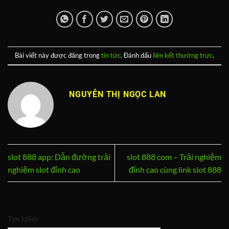
Bài viết này được đăng trong
tin tức
. Đánh dấu
liên kết thường trực
.
NGUYỄN THỊ NGỌC LAN
slot 888 app: Dẫn đường trải
slot 888 com – Trải nghiệm
nghiệm slot đỉnh cao
đỉnh cao cùng link slot 888
Tìm kiếm