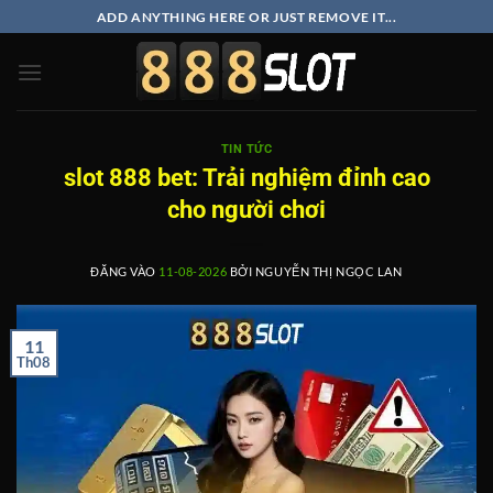
Bỏ
ADD ANYTHING HERE OR JUST REMOVE IT...
qua
nội
dung
TIN TỨC
slot 888 bet: Trải nghiệm đỉnh cao
cho người chơi
ĐĂNG VÀO
11-08-2026
BỞI
NGUYỄN THỊ NGỌC LAN
11
Th08