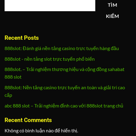
TÌM
KIẾM
Recent Posts
888slot: Đánh giá nền tảng casino trực tuyến hàng đầu
888slot - nền tảng slot trực tuyến phổ biến
888slot. – Trải nghiệm thương hiệu và cộng đồng sahabat
888 slot
888slot: Nền tảng casino trực tuyến an toàn và giải trí cao
cấp
abc 888 slot – Trải nghiệm đỉnh cao với 888slot trang chủ
Recent Comments
Không có bình luận nào để hiển thị.