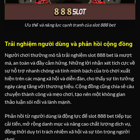
Ưu thế và năng lực cạnh tranh của slot 888 bet
Trải nghiệm người dùng và phản hồi cộng đồng
Người chơi thường mô tả trải nghiệm slot 888 bet là mượt
mà, an toàn và đầy cảm hứng. Những lời nhận xét tích cực về
sự hỗ trợ nhanh chóng và tính minh bạch của trò chơi xuất
hiện trên các mạng xã hội và diễn đàn, cho thấy sự tin tưởng
ngày càng tăng với thương hiệu. Cộng đồng cũng chia sẻ câu
chuyện thành công và mẹo chơi, tạo nên một không gian
thảo luận sôi nổi và lành mạnh.
Phản hồi từ người dùng là động lực để slot 888 bet tiếp tục
cải tiến, mở rộng danh mục và nâng cao chất lượng dịch vụ,
đồng thời duy trì trách nhiệm xã hội và sự tôn trọng người
chơi.