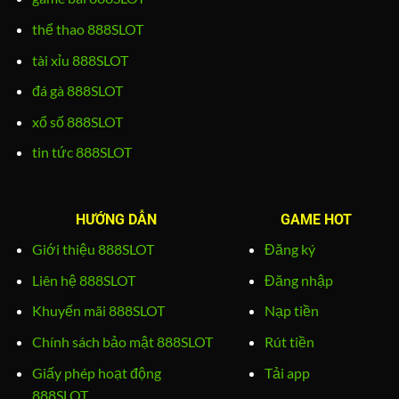
thể thao 888SLOT
tài xỉu 888SLOT
đá gà 888SLOT
xổ số 888SLOT
tin tức 888SLOT
HƯỚNG DẪN
GAME HOT
Giới thiệu 888SLOT
Đăng ký
Liên hệ 888SLOT
Đăng nhập
Khuyến mãi 888SLOT
Nạp tiền
Chính sách bảo mật 888SLOT
Rút tiền
Giấy phép hoạt động
Tải app
888SLOT