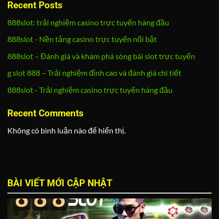
Recent Posts
888slot: trải nghiệm casino trực tuyến hàng đầu
888slot - Nền tảng casino trực tuyến nổi bật
888slot – Đánh giá và khám phá sòng bài slot trực tuyến
g slot 888 – Trải nghiệm đỉnh cao và đánh giá chi tiết
888slot - Trải nghiệm casino trực tuyến hàng đầu
Recent Comments
Không có bình luận nào để hiển thị.
BÀI VIẾT MỚI CẬP NHẬT