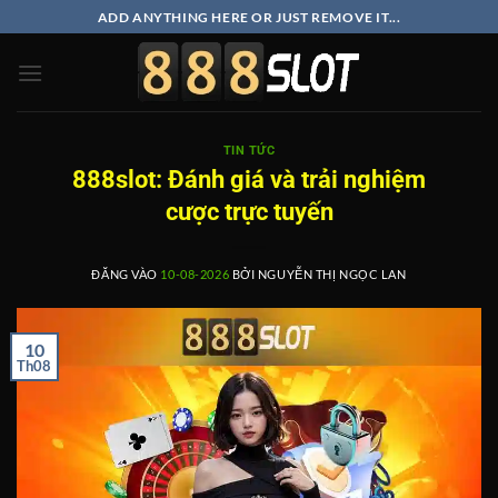
Bỏ
ADD ANYTHING HERE OR JUST REMOVE IT...
qua
nội
dung
TIN TỨC
888slot: Đánh giá và trải nghiệm
cược trực tuyến
ĐĂNG VÀO
10-08-2026
BỞI
NGUYỄN THỊ NGỌC LAN
10
Th08