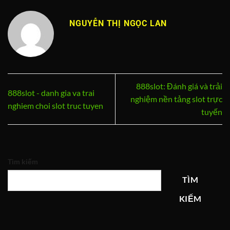
NGUYỄN THỊ NGỌC LAN
888slot: Đánh giá và trải
888slot - danh gia va trai
nghiệm nền tảng slot trực
nghiem choi slot truc tuyen
tuyến
Tìm kiếm
TÌM
KIẾM