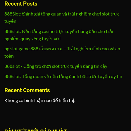
Recent Posts
888Slot: Đánh giá tổng quan và trải nghiệm chơi slot trực
tuyến
888slot: Nền tảng casino trực tuyến hàng đầu cho trải
nghiệm quay xèng tuyệt vời
pg slot game 888 เว็บตรง เกม – Trải nghiệm đỉnh cao và an
toàn
888slot - Cổng trò chơi slot trực tuyến đáng tin cậy
888slot: Tổng quan về nền tảng đánh bạc trực tuyến uy tín
Recent Comments
Không có bình luận nào để hiển thị.