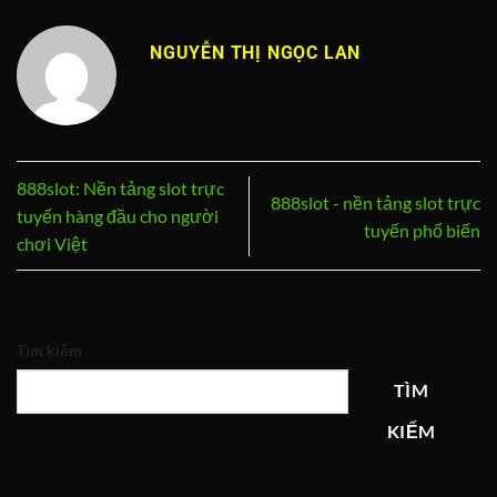
NGUYỄN THỊ NGỌC LAN
888slot: Nền tảng slot trực
888slot - nền tảng slot trực
tuyến hàng đầu cho người
tuyến phổ biến
chơi Việt
Tìm kiếm
TÌM
KIẾM