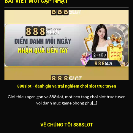
BÀI VIẾT MỚI CẬP NHẬT
888slot - danh gia va trai nghiem choi slot truc tuyen
Gioi thieu ngan gon ve 888slot, mot nen tang choi slot truc tuyen
voi danh muc game phong phu[...]
VỀ CHÚNG TÔI 888SLOT