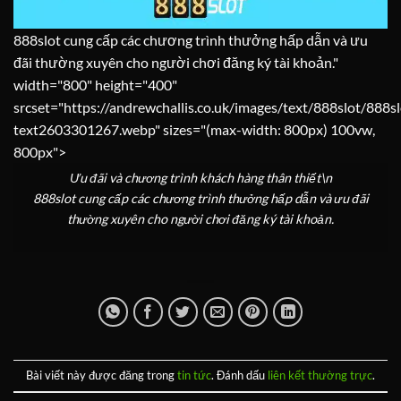
888slot cung cấp các chương trình thưởng hấp dẫn và ưu
đãi thường xuyên cho người chơi đăng ký tài khoản.
"
width="800" height="400"
srcset="https://andrewchallis.co.uk/images/text/888slot/888sl
text2603301267.webp" sizes="(max-width: 800px) 100vw,
800px">
Ưu đãi và chương trình khách hàng thân thiết\n
888slot cung cấp các chương trình thưởng hấp dẫn và ưu đãi
thường xuyên cho người chơi đăng ký tài khoản.
Bài viết này được đăng trong
tin tức
. Đánh dấu
liên kết thường trực
.