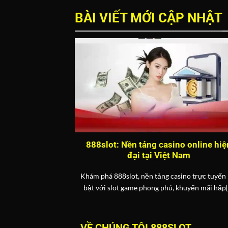
BÀI VIẾT MỚI CẬP NHẬT
ảng slot trực
888slot: Nền tảng casino online hiệ
 cậy
đại tại Việt Nam
n tảng slot trực
Khám phá 888slot, nền tảng casino trực tuyến 
ơi phong phú,[...]
bật với slot game phong phú, khuyến mãi hấp[.
VỀ CHÚNG TÔI 888SLOT