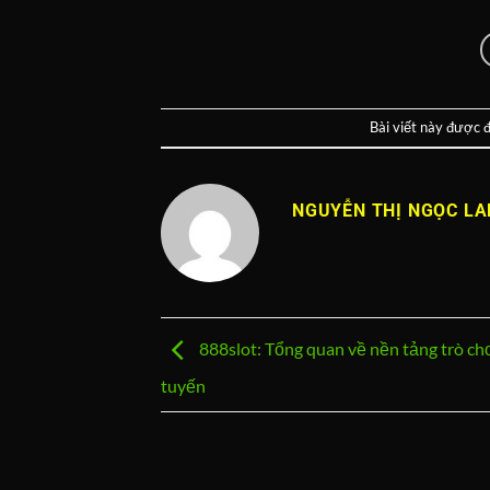
Bài viết này được 
NGUYỄN THỊ NGỌC LA
888slot: Tổng quan về nền tảng trò ch
tuyến