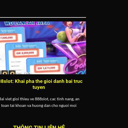
8slot: Khai pha the gioi danh bai truc
tuyen
Bai viet gioi thieu ve 888slot, cac tinh nang, an
toan tai khoan va huong dan cho nguoi moi
THÔNG TIN LIÊN HỆ