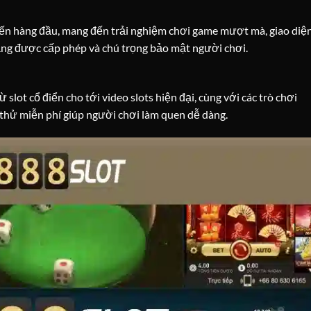
uyến hàng đầu, mang đến trải nghiệm chơi game mượt mà, giao diệ
ảng được cấp phép và chú trọng bảo mật người chơi.
 slot cổ điển cho tới video slots hiện đại, cùng với các trò chơi
thử miễn phí giúp người chơi làm quen dễ dàng.