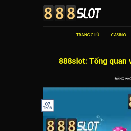
Bỏ
qua
nội
dung
TRANG CHỦ
CASINO
888slot: Tổng quan v
ĐĂNG VÀ
07
Th08