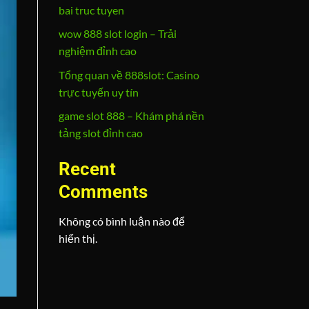
bai truc tuyen
wow 888 slot login – Trải
nghiệm đỉnh cao
Tổng quan về 888slot: Casino
trực tuyến uy tín
game slot 888 – Khám phá nền
tảng slot đỉnh cao
Recent
Comments
Không có bình luận nào để
hiển thị.