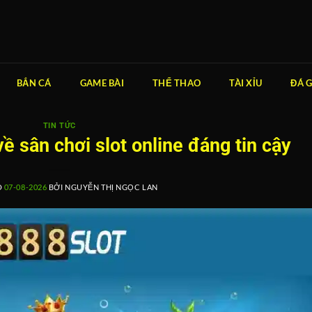
BẮN CÁ
GAME BÀI
THỂ THAO
TÀI XỈU
ĐÁ 
TIN TỨC
ề sân chơi slot online đáng tin cậy
O
07-08-2026
BỞI
NGUYỄN THỊ NGỌC LAN