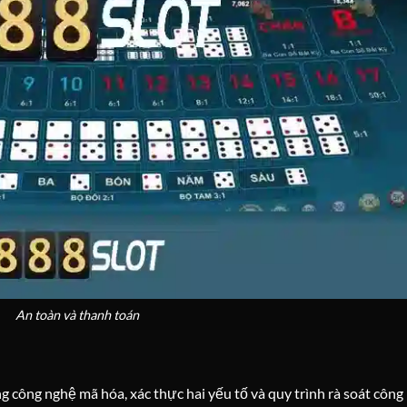
An toàn và thanh toán
 công nghệ mã hóa, xác thực hai yếu tố và quy trình rà soát công