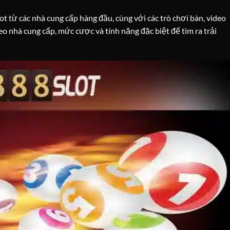
t từ các nhà cung cấp hàng đầu, cùng với các trò chơi bàn, video
eo nhà cung cấp, mức cược và tính năng đặc biệt để tìm ra trải