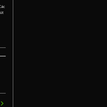
Các
rút