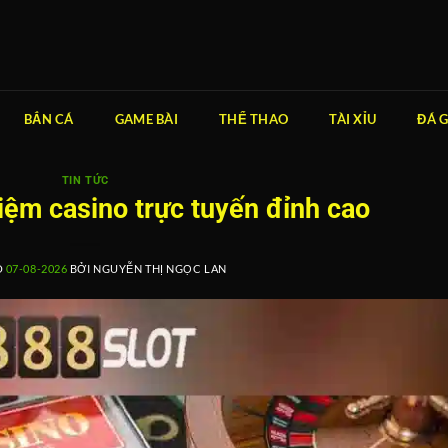
BẮN CÁ
GAME BÀI
THỂ THAO
TÀI XỈU
ĐÁ 
TIN TỨC
hiệm casino trực tuyến đỉnh cao
O
07-08-2026
BỞI
NGUYỄN THỊ NGỌC LAN