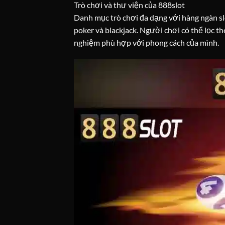
Trò chơi và thư viện của 888slot
Danh mục trò chơi đa dạng với hàng ngàn slo
poker và blackjack. Người chơi có thể lọc th
nghiệm phù hợp với phong cách của mình.