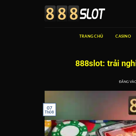
Bỏ
qua
nội
dung
TRANG CHỦ
CASINO
888slot: trải ng
ĐĂNG VÀ
07
Th08