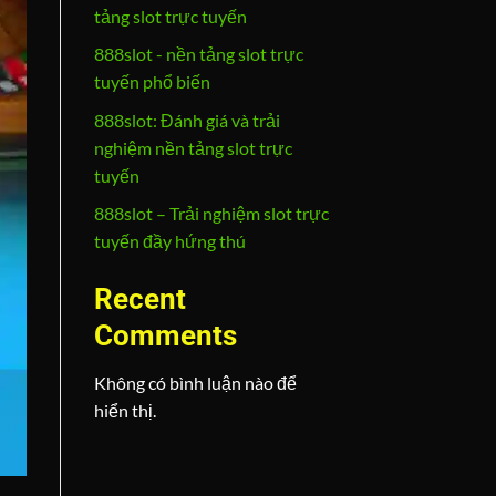
tảng slot trực tuyến
888slot - nền tảng slot trực
tuyến phổ biến
888slot: Đánh giá và trải
nghiệm nền tảng slot trực
tuyến
888slot – Trải nghiệm slot trực
tuyến đầy hứng thú
Recent
Comments
Không có bình luận nào để
hiển thị.