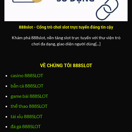
888slot - Cổng trò chơi slot trực tuyến đáng tin cậy
Khám phá 888slot, nền tảng slot trực tuyến với thư viện trò
chơi đa dạng, giao diện người dùng[...]
VỀ CHÚNG TÔI 888SLOT
casino 888SLOT
bắn cá 888SLOT
game bài 888SLOT
thể thao 888SLOT
tài xỉu 888SLOT
đá gà 888SLOT