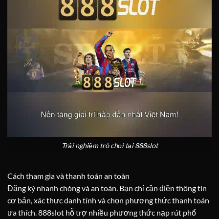
Trải nghiệm trò chơi tại 888slot
Cách tham gia và thanh toán an toàn
Đăng ký nhanh chóng và an toàn. Bạn chỉ cần điền thông tin
cơ bản, xác thực danh tính và chọn phương thức thanh toán
ưa thích. 888slot hỗ trợ nhiều phương thức nạp rút phổ