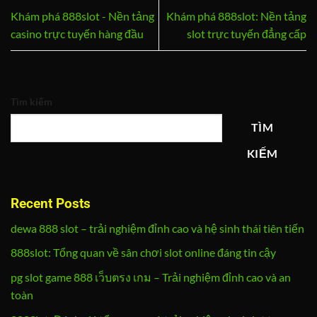
Khám phá 888slot - Nền tảng
Khám phá 888slot: Nền tảng
casino trực tuyến hàng đầu
slot trực tuyến đẳng cấp
Tìm kiếm
TÌM
KIẾM
Recent Posts
dewa 888 slot – trải nghiệm đỉnh cao và hệ sinh thái tiên tiến
888slot: Tổng quan về sân chơi slot online đáng tin cậy
pg slot game 888 เว็บตรง เกม – Trải nghiệm đỉnh cao và an
toàn