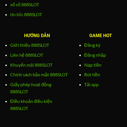
xổ số 888SLOT
tin tức 888SLOT
HƯỚNG DẪN
GAME HOT
Giới thiệu 888SLOT
Đăng ký
Liên hệ 888SLOT
Đăng nhập
Khuyến mãi 888SLOT
Nạp tiền
Chính sách bảo mật 888SLOT
Rút tiền
Giấy phép hoạt động
Tải app
888SLOT
Điều khoản điều kiện
888SLOT