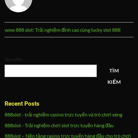
wow 888 slot: Trải nghiệm đỉnh cao cùng lucky slot 888
Tìm kiếm
TÌM
KIẾM
Recent Posts
888slot - trải nghiệm casino trực tuyến và trò chơi xèng
888slot - Trải nghiệm chơi slot trực tuyến hàng đầu
888slot – Nền tảng casino trực tuyến hàng đầu cho trò chơi