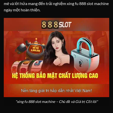
mê và lời hứa mang đến trải nghiệm xing fu 888 slot machine
ngày một hoàn thiện.
"xing fu 888 slot machine – Chủ đề và Giá trị Cốt lõi"