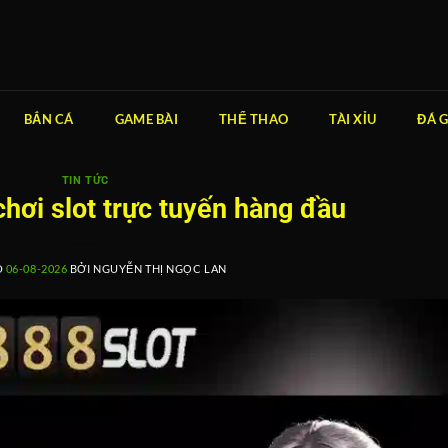
BẮN CÁ
GAME BÀI
THỂ THAO
TÀI XỈU
ĐÁ 
TIN TỨC
chơi slot trực tuyến hàng đầu
O
06-08-2026
BỞI
NGUYỄN THỊ NGỌC LAN