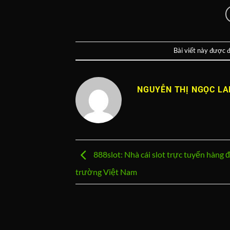
Bài viết này được 
NGUYỄN THỊ NGỌC LA
888slot: Nhà cái slot trực tuyến hàng đ
trường Việt Nam