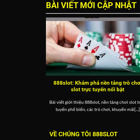
BÀI VIẾT MỚI CẬP NHẬT
ng slot trực
888slot: Khám phá nền tảng trò chơ
slot trực tuyến nổi bật
slot, trò chơi,
Bài viết giới thiệu 888slot, nền tảng chơi slot 
 người chơi
tuyến phổ biến, các trò chơi, khuyến mãi[...]
VỀ CHÚNG TÔI 888SLOT