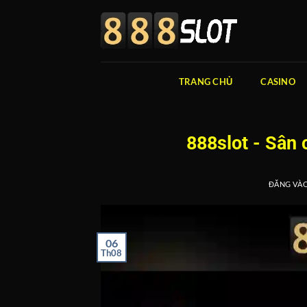
Bỏ
qua
nội
dung
TRANG CHỦ
CASINO
888slot - Sân 
ĐĂNG VÀ
06
Th08