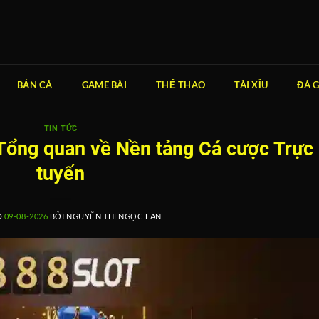
BẮN CÁ
GAME BÀI
THỂ THAO
TÀI XỈU
ĐÁ 
TIN TỨC
 Tổng quan về Nền tảng Cá cược Trực
tuyến
O
09-08-2026
BỞI
NGUYỄN THỊ NGỌC LAN