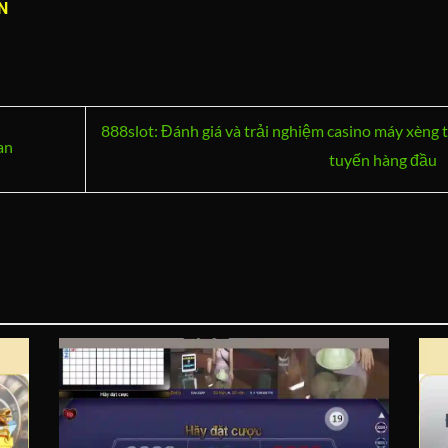
N
888slot: Đánh giá và trải nghiệm casino máy xèng 
an
tuyến hàng đầu