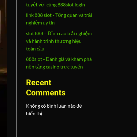
tuyệt vời cùng 888slot login
link 888 slot - Tổng quan và trải
nghiệm uy tín
slot 888 – Đỉnh cao trải nghiệm
và hành trình thương hiệu
toàn cầu
888slot - Đánh giá và khám phá
nền tảng casino trực tuyến
Recent
Comments
Không có bình luận nào để
hiển thị.