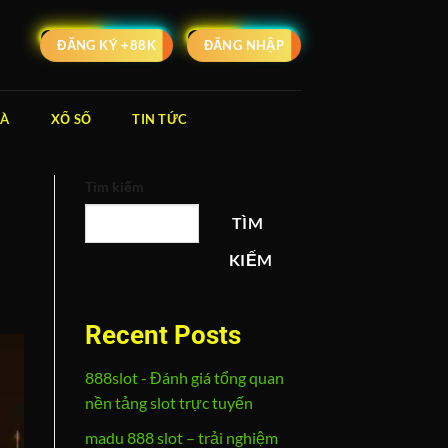
ĐĂNG KÝ +88K
ĐĂNG NHẬP
GÀ
XỔ SỐ
TIN TỨC
Tìm kiếm
TÌM
KIẾM
Recent Posts
888slot - Đánh giá tổng quan
nền tảng slot trực tuyến
madu 888 slot – trải nghiệm