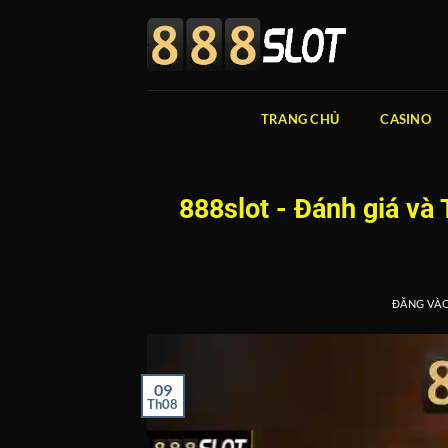
Bỏ
qua
nội
dung
TRANG CHỦ
CASINO
888slot - Đánh giá và
ĐĂNG VÀ
09
Th08