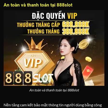
An toàn và thanh toán tại 888slot
An toàn và thanh toán tại 888slot
Nền tảng cam kết bảo mật thông tin người dùng bằng công