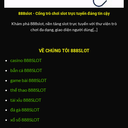
888slot - Cổng trò chơi slot trực tuyến đáng tin cậy
Khám phá 888slot, nền tảng slot trực tuyến với thư viện trò
chơi đa dạng, giao diện người dùng[...]
VỀ CHÚNG TÔI 888SLOT
casino 888SLOT
bắn cá 888SLOT
game bài 888SLOT
thể thao 888SLOT
tài xỉu 888SLOT
đá gà 888SLOT
xổ số 888SLOT