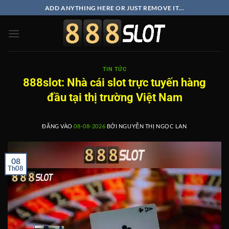
Bỏ
ADD ANYTHING HERE OR JUST REMOVE IT...
qua
nội
dung
TIN TỨC
888slot: Nhà cái slot trực tuyến hàng
đầu tại thị trường Việt Nam
ĐĂNG VÀO
08-08-2026
BỞI
NGUYỄN THỊ NGỌC LAN
08
Th08