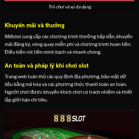
Trò chơi và sự đa dạng
Khuyến mãi và thưởng
888slot cung cấp các chương trình thưởng hấp dẫn, khuyến
mãi đăng ký, vòng quay miễn phí và chương trình hoàn tiền.
Điều kiện rút tiền minh bạch và nhanh chóng.
An toàn và pháp lý khi chơi slot
Trang web tuân thủ các quy định địa phương, bảo mật dữ
liệu bằng mã hóa và các phương thức thanh toán an toàn.
Người chơi được khuyến khích chơi có trách nhiệm và thiết
lập giới hạn chi tiêu.