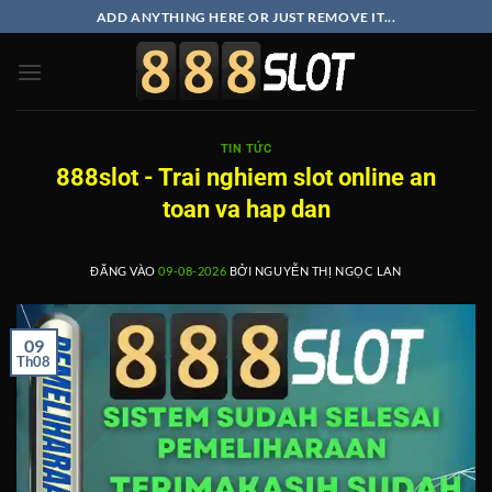
Bỏ
ADD ANYTHING HERE OR JUST REMOVE IT...
qua
nội
dung
TIN TỨC
888slot - Trai nghiem slot online an
toan va hap dan
ĐĂNG VÀO
09-08-2026
BỞI
NGUYỄN THỊ NGỌC LAN
09
Th08