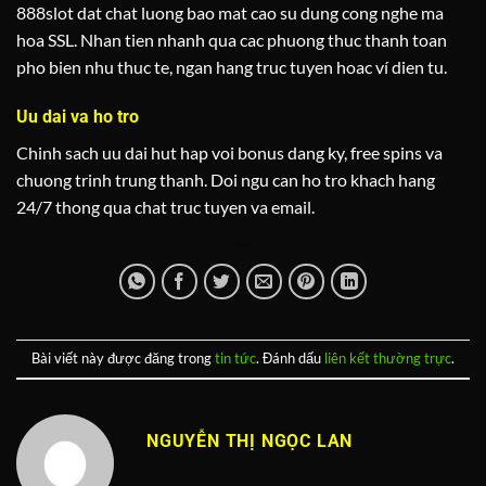
888slot dat chat luong bao mat cao su dung cong nghe ma
hoa SSL. Nhan tien nhanh qua cac phuong thuc thanh toan
pho bien nhu thuc te, ngan hang truc tuyen hoac ví dien tu.
Uu dai va ho tro
Chinh sach uu dai hut hap voi bonus dang ky, free spins va
chuong trinh trung thanh. Doi ngu can ho tro khach hang
24/7 thong qua chat truc tuyen va email.
Bài viết này được đăng trong
tin tức
. Đánh dấu
liên kết thường trực
.
NGUYỄN THỊ NGỌC LAN