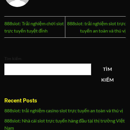
888slot: Trải nghiệm chơi slot
888slot: trải nghiệm slot trực
trực tuyến tuyệt đỉnh
tuyến an toàn và thú vị
Tìm kiếm
TÌM
KIẾM
Recent Posts
888slot: trải nghiệm casino slot trực tuyến an toàn và thú vị
888slot: Nhà cái slot trực tuyến hàng đầu tại thị trường Việt
Nam