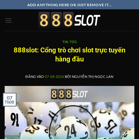
Bỏ
ADD ANYTHING HERE OR JUST REMOVE IT...
qua
nội
dung
TIN TỨC
888slot: Cổng trò chơi slot trực tuyến
hàng đầu
ĐĂNG VÀO
07-08-2026
BỞI
NGUYỄN THỊ NGỌC LAN
07
Th08