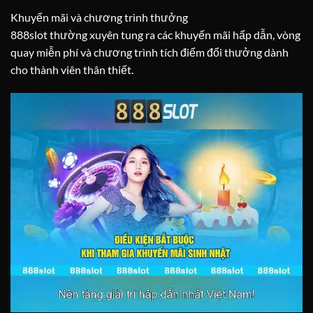
Khuyến mãi và chương trình thưởng
888slot thường xuyên tung ra các khuyến mãi hấp dẫn, vòng
quay miễn phí và chương trình tích điểm đổi thưởng dành
cho thành viên thân thiết.