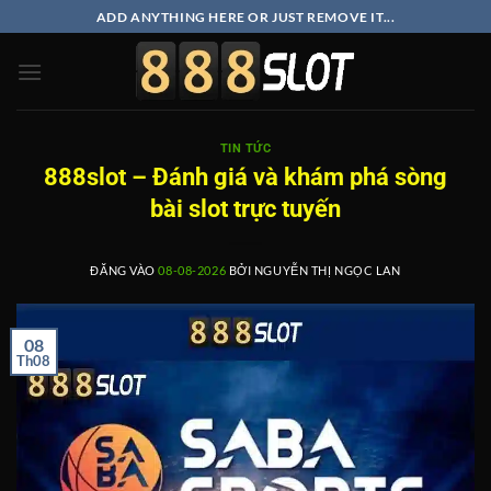
Bỏ
ADD ANYTHING HERE OR JUST REMOVE IT...
qua
nội
dung
TIN TỨC
888slot – Đánh giá và khám phá sòng
bài slot trực tuyến
ĐĂNG VÀO
08-08-2026
BỞI
NGUYỄN THỊ NGỌC LAN
08
Th08