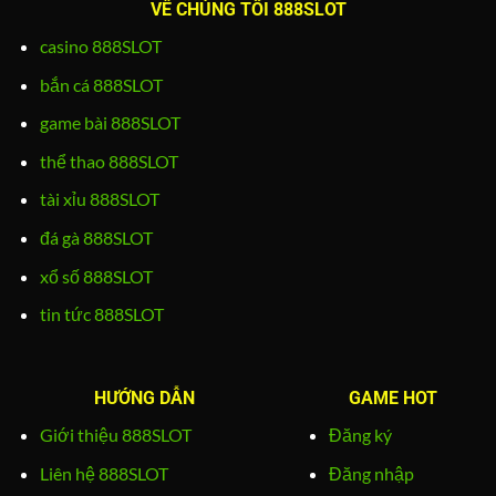
VỀ CHÚNG TÔI 888SLOT
casino 888SLOT
bắn cá 888SLOT
game bài 888SLOT
thể thao 888SLOT
tài xỉu 888SLOT
đá gà 888SLOT
xổ số 888SLOT
tin tức 888SLOT
HƯỚNG DẪN
GAME HOT
Giới thiệu 888SLOT
Đăng ký
Liên hệ 888SLOT
Đăng nhập